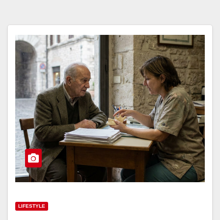
LIFESTYLE