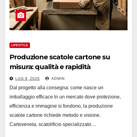
LIFESTYLE
Produzione scatole cartone su
misura: qualità e rapidità
LUG 8, 2026
ADMIN
Dal progetto alla consegna: come nasce un
imballaggio efficace In un mercato dove protezione,
efficienza e immagine si fondono, la produzione
scatole cartone richiede metodo e visione.
Cartoveneta, scatolificio specializzato…