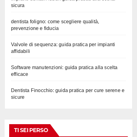
sicura
dentista foligno: come scegliere qualità,
prevenzione e fiducia
Valvole di sequenza: guida pratica per impianti
affidabili
Software manutenzioni: guida pratica alla scelta
efficace
Dentista Finocchio: guida pratica per cure serene e
sicure
TI SEI PERSO