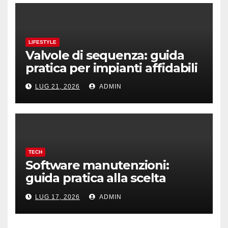
LIFESTYLE
Valvole di sequenza: guida
pratica per impianti affidabili
LUG 21, 2026
ADMIN
TECH
Software manutenzioni:
guida pratica alla scelta
efficace
LUG 17, 2026
ADMIN