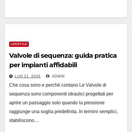
LIFESTYLE
Valvole di sequenza: guida pratica
per impianti affidabili
LUG 21, 2026
ADMIN
Che cosa sono e perché contano Le Valvole di
sequenza sono componenti idraulici progettati per
aprire un passaggio solo quando la pressione
raggiunge una soglia predefinita. In termini semplici,
stabiliscono…