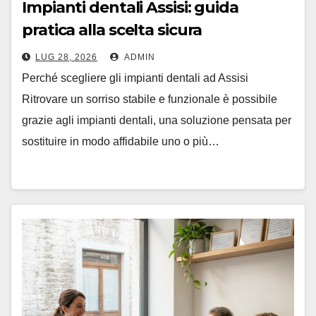
Impianti dentali Assisi: guida
pratica alla scelta sicura
LUG 28, 2026
ADMIN
Perché scegliere gli impianti dentali ad Assisi
Ritrovare un sorriso stabile e funzionale è possibile
grazie agli impianti dentali, una soluzione pensata per
sostituire in modo affidabile uno o più…