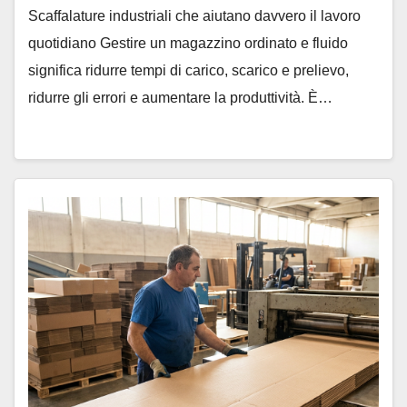
Scaffalature industriali che aiutano davvero il lavoro
quotidiano Gestire un magazzino ordinato e fluido
significa ridurre tempi di carico, scarico e prelievo,
ridurre gli errori e aumentare la produttività. È…