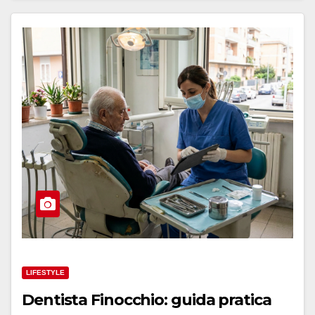
LIFESTYLE
Dentista Finocchio: guida pratica