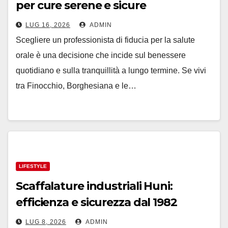
per cure serene e sicure
LUG 16, 2026
ADMIN
Scegliere un professionista di fiducia per la salute
orale è una decisione che incide sul benessere
quotidiano e sulla tranquillità a lungo termine. Se vivi
tra Finocchio, Borghesiana e le…
LIFESTYLE
Scaffalature industriali Huni:
efficienza e sicurezza dal 1982
LUG 8, 2026
ADMIN