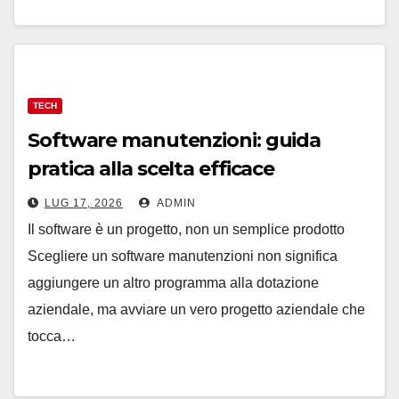
TECH
Software manutenzioni: guida
pratica alla scelta efficace
LUG 17, 2026
ADMIN
Il software è un progetto, non un semplice prodotto
Scegliere un software manutenzioni non significa
aggiungere un altro programma alla dotazione
aziendale, ma avviare un vero progetto aziendale che
tocca…