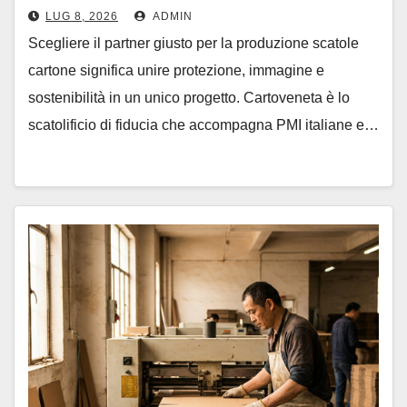
LUG 8, 2026
ADMIN
Scegliere il partner giusto per la produzione scatole
cartone significa unire protezione, immagine e
sostenibilità in un unico progetto. Cartoveneta è lo
scatolificio di fiducia che accompagna PMI italiane e…