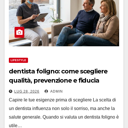
LIFESTYLE
dentista foligno: come scegliere
qualità, prevenzione e fiducia
LUG 28, 2026
ADMIN
Capire le tue esigenze prima di scegliere La scelta di
un dentista influenza non solo il sorriso, ma anche la
salute generale. Quando si valuta un dentista foligno è
utile…