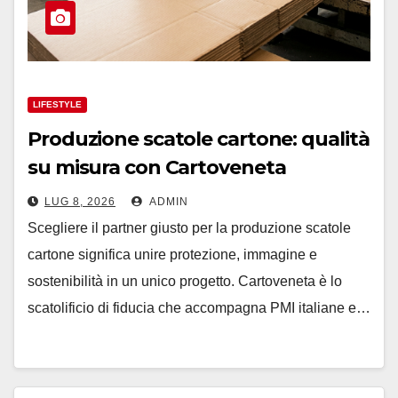
LIFESTYLE
Produzione scatole cartone: qualità
su misura con Cartoveneta
LUG 8, 2026
ADMIN
Scegliere il partner giusto per la produzione scatole
cartone significa unire protezione, immagine e
sostenibilità in un unico progetto. Cartoveneta è lo
scatolificio di fiducia che accompagna PMI italiane e…