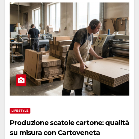
LIFESTYLE
Produzione scatole cartone: qualità
su misura con Cartoveneta