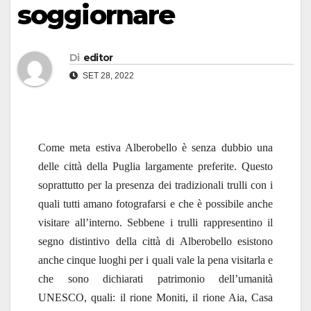
soggiornare
Di
editor
SET 28, 2022
Come meta estiva Alberobello è senza dubbio una
delle città della Puglia largamente preferite. Questo
soprattutto per la presenza dei tradizionali trulli con i
quali tutti amano fotografarsi e che è possibile anche
visitare all’interno. Sebbene i trulli rappresentino il
segno distintivo della città di Alberobello esistono
anche cinque luoghi per i quali vale la pena visitarla e
che sono dichiarati patrimonio dell’umanità
UNESCO, quali: il rione Moniti, il rione Aia, Casa