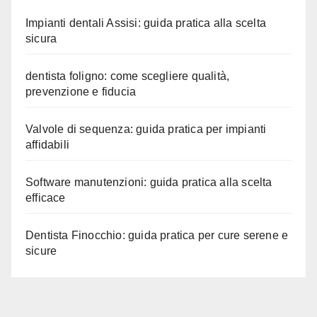
Impianti dentali Assisi: guida pratica alla scelta
sicura
dentista foligno: come scegliere qualità,
prevenzione e fiducia
Valvole di sequenza: guida pratica per impianti
affidabili
Software manutenzioni: guida pratica alla scelta
efficace
Dentista Finocchio: guida pratica per cure serene e
sicure