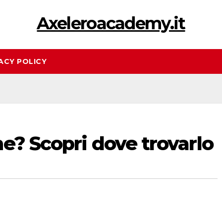
Axeleroacademy.it
ACY POLICY
e? Scopri dove trovarlo