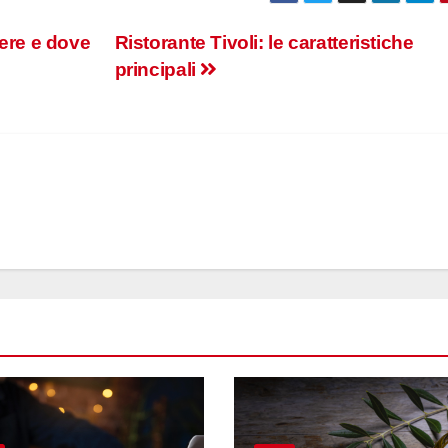
dere e dove
Ristorante Tivoli: le caratteristiche
principali