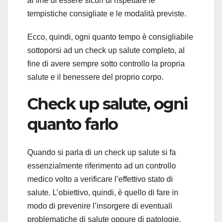
al fine di essere sicuri di rispettare le
tempistiche consigliate e le modalità previste.
Ecco, quindi, ogni quanto tempo è consigliabile
sottoporsi ad un check up salute completo, al
fine di avere sempre sotto controllo la propria
salute e il benessere del proprio corpo.
Check up salute, ogni
quanto farlo
Quando si parla di un check up salute si fa
essenzialmente riferimento ad un controllo
medico volto a verificare l’effettivo stato di
salute. L’obiettivo, quindi, è quello di fare in
modo di prevenire l’insorgere di eventuali
problematiche di salute oppure di patologie.