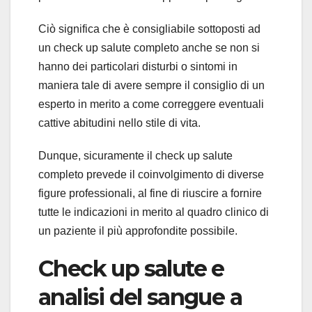
Ciò significa che è consigliabile sottoposti ad
un check up salute completo anche se non si
hanno dei particolari disturbi o sintomi in
maniera tale di avere sempre il consiglio di un
esperto in merito a come correggere eventuali
cattive abitudini nello stile di vita.
Dunque, sicuramente il check up salute
completo prevede il coinvolgimento di diverse
figure professionali, al fine di riuscire a fornire
tutte le indicazioni in merito al quadro clinico di
un paziente il più approfondite possibile.
Check up salute e
analisi del sangue a