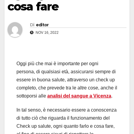
cosa fare
Di
editor
NOV 16, 2022
Oggi più che mai è importante per ogni
persona, di qualsiasi età, assicurarsi sempre di
essere in buona salute, attraverso un check up
completo, che prevede tra le altre cose, anche il
sottoporsi alle
analisi del sangue a Vicenza
.
In tal senso, è necessario essere a conoscenza
di tutto ciò che riguarda il funzionamento del
Check up salute, ogni quanto farlo e cosa fare,