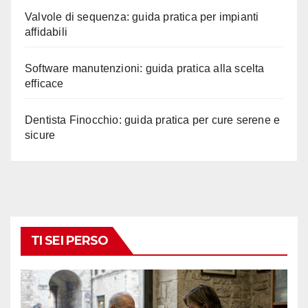
Valvole di sequenza: guida pratica per impianti
affidabili
Software manutenzioni: guida pratica alla scelta
efficace
Dentista Finocchio: guida pratica per cure serene e
sicure
TI SEI PERSO