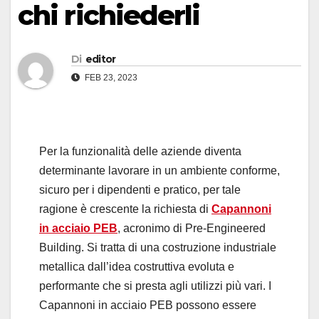
chi richiederli
Di
editor
FEB 23, 2023
Per la funzionalità delle aziende diventa
determinante lavorare in un ambiente conforme,
sicuro per i dipendenti e pratico, per tale
ragione è crescente la richiesta di
Capannoni
in acciaio PEB
, acronimo di Pre-Engineered
Building. Si tratta di una costruzione industriale
metallica dall’idea costruttiva evoluta e
performante che si presta agli utilizzi più vari. I
Capannoni in acciaio PEB possono essere