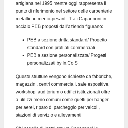
artigiana nel 1995 mentre oggi rappresenta il
punto di riferimento nel settore delle carpenterie
metalliche medio-pesanti. Tra i Capannoni in
acciaio PEB proposti dall’azienda figurano:
PEB a sezione dritta standard/ Progetto
standard con profilati commerciali
PEB a sezione personalizzata/ Progetti
personalizzati by In.Co.S
Queste strutture vengono richieste da fabbriche,
magazzini, centri commerciali, sale espositive,
workshop, auditorium o edifici istituzionali oltre
a utilizzi meno comuni come quelli per hanger
per aerei, riparo di parcheggio per veicoli,
stazioni di servizio e allevamenti.