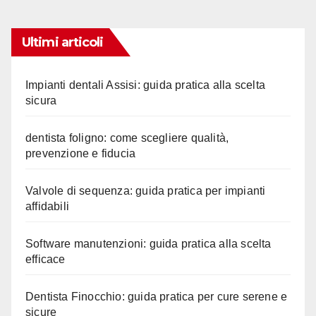
Ultimi articoli
Impianti dentali Assisi: guida pratica alla scelta
sicura
dentista foligno: come scegliere qualità,
prevenzione e fiducia
Valvole di sequenza: guida pratica per impianti
affidabili
Software manutenzioni: guida pratica alla scelta
efficace
Dentista Finocchio: guida pratica per cure serene e
sicure