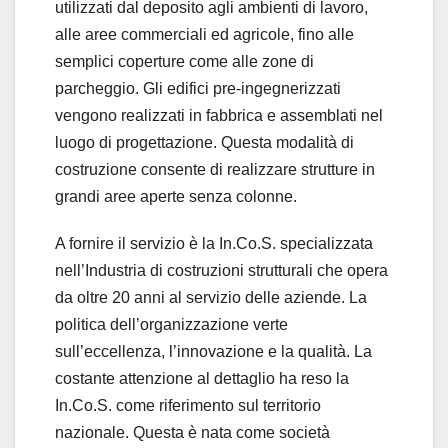
utilizzati dal deposito agli ambienti di lavoro,
alle aree commerciali ed agricole, fino alle
semplici coperture come alle zone di
parcheggio. Gli edifici pre-ingegnerizzati
vengono realizzati in fabbrica e assemblati nel
luogo di progettazione. Questa modalità di
costruzione consente di realizzare strutture in
grandi aree aperte senza colonne.
A fornire il servizio è la In.Co.S. specializzata
nell’Industria di costruzioni strutturali che opera
da oltre 20 anni al servizio delle aziende. La
politica dell’organizzazione verte
sull’eccellenza, l’innovazione e la qualità. La
costante attenzione al dettaglio ha reso la
In.Co.S. come riferimento sul territorio
nazionale. Questa è nata come società