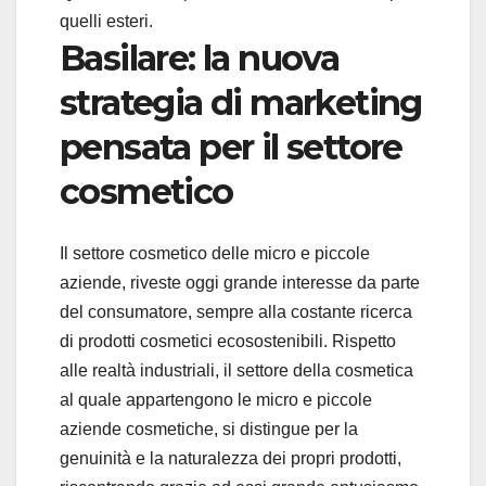
quelli esteri.
Basilare: la nuova
strategia di marketing
pensata per il settore
cosmetico
Il settore cosmetico delle micro e piccole
aziende, riveste oggi grande interesse da parte
del consumatore, sempre alla costante ricerca
di prodotti cosmetici ecosostenibili. Rispetto
alle realtà industriali, il settore della cosmetica
al quale appartengono le micro e piccole
aziende cosmetiche, si distingue per la
genuinità e la naturalezza dei propri prodotti,