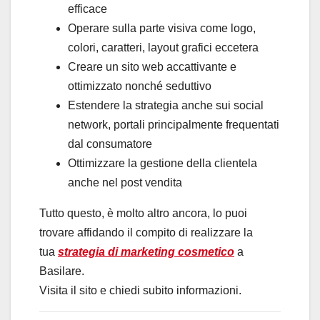
efficace
Operare sulla parte visiva come logo,
colori, caratteri, layout grafici eccetera
Creare un sito web accattivante e
ottimizzato nonché seduttivo
Estendere la strategia anche sui social
network, portali principalmente frequentati
dal consumatore
Ottimizzare la gestione della clientela
anche nel post vendita
Tutto questo, è molto altro ancora, lo puoi
trovare affidando il compito di realizzare la
tua
strategia di marketing cosmetico
a
Basilare.
Visita il sito e chiedi subito informazioni.