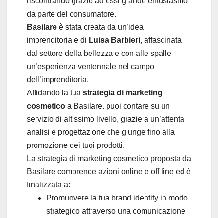
riscontrando grazie ad essi grande entusiasmo
da parte del consumatore.
Basilare
è stata creata da un’idea
imprenditoriale di
Luisa Barbieri
, affascinata
dal settore della bellezza e con alle spalle
un’esperienza ventennale nel campo
dell’imprenditoria.
Affidando la tua
strategia di marketing
cosmetico
a Basilare, puoi contare su un
servizio di altissimo livello, grazie a un’attenta
analisi e progettazione che giunge fino alla
promozione dei tuoi prodotti.
La strategia di marketing cosmetico proposta da
Basilare comprende azioni online e off line ed è
finalizzata a:
Promuovere la tua brand identity in modo
strategico attraverso una comunicazione