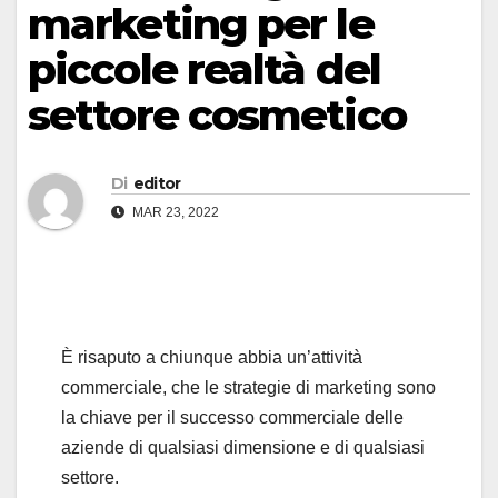
marketing per le
piccole realtà del
settore cosmetico
Di
editor
MAR 23, 2022
È risaputo a chiunque abbia un’attività
commerciale, che le strategie di marketing sono
la chiave per il successo commerciale delle
aziende di qualsiasi dimensione e di qualsiasi
settore.