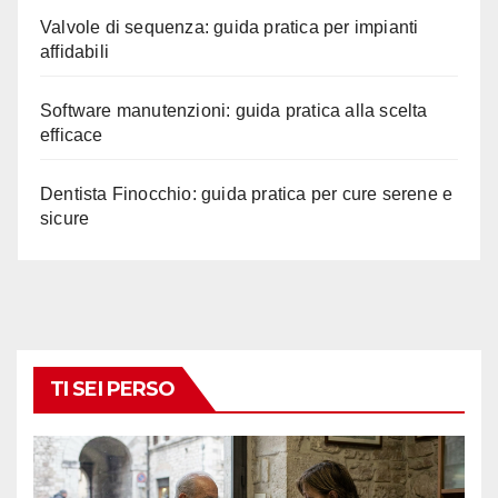
Valvole di sequenza: guida pratica per impianti
affidabili
Software manutenzioni: guida pratica alla scelta
efficace
Dentista Finocchio: guida pratica per cure serene e
sicure
TI SEI PERSO