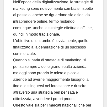
Nell’epoca della digitalizzazione, le strategie di
marketing sono notevolmente cambiate rispetto
al passato, anche se riguardano sia azioni da
intraprendere online, fermo restando
comunque anche le strategie effettuate off line,
quindi in modo tradizionale.
L’obiettivo di entrambe è, ovviamente, quello
finalizzato alla generazione di un successo
commerciale.
Quando si parla di strategie di marketing, si
pensa sempre a delle grandi realtà aziendali
ma oggi sono proprio le micro e piccole
aziende ad averne maggiormente bisogno, al
fine di distinguersi nel loro settore e riuscire,
attraverso una strategia ben pensata e
ottimizzata, a vendere i propri prodotti.
Questo vale sia per i mercati nazionali che per