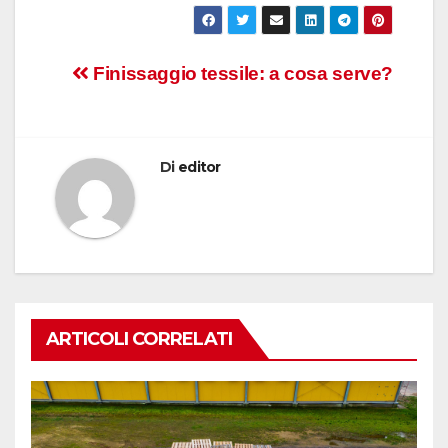
Navigazione
Finissaggio tessile: a cosa serve?
articoli
Di
editor
ARTICOLI CORRELATI