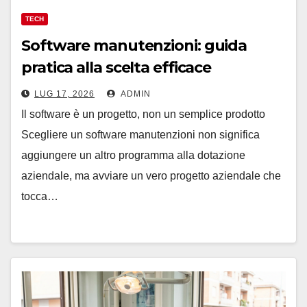
TECH
Software manutenzioni: guida
pratica alla scelta efficace
LUG 17, 2026
ADMIN
Il software è un progetto, non un semplice prodotto
Scegliere un software manutenzioni non significa
aggiungere un altro programma alla dotazione
aziendale, ma avviare un vero progetto aziendale che
tocca…