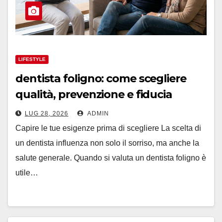
LIFESTYLE
dentista foligno: come scegliere
qualità, prevenzione e fiducia
LUG 28, 2026
ADMIN
Capire le tue esigenze prima di scegliere La scelta di
un dentista influenza non solo il sorriso, ma anche la
salute generale. Quando si valuta un dentista foligno è
utile…