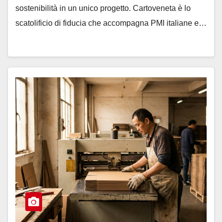
sostenibilità in un unico progetto. Cartoveneta è lo
scatolificio di fiducia che accompagna PMI italiane e…