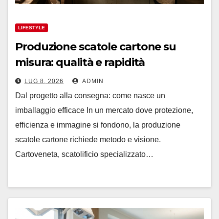
LIFESTYLE
Produzione scatole cartone su
misura: qualità e rapidità
LUG 8, 2026
ADMIN
Dal progetto alla consegna: come nasce un
imballaggio efficace In un mercato dove protezione,
efficienza e immagine si fondono, la produzione
scatole cartone richiede metodo e visione.
Cartoveneta, scatolificio specializzato…