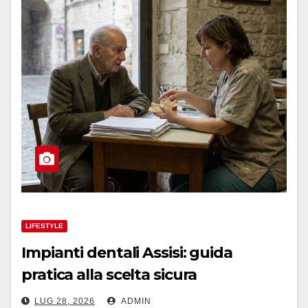
LIFESTYLE
Impianti dentali Assisi: guida
pratica alla scelta sicura
LUG 28, 2026
ADMIN