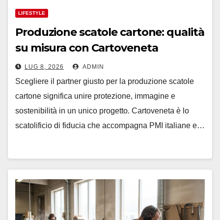
LIFESTYLE
Produzione scatole cartone: qualità
su misura con Cartoveneta
LUG 8, 2026
ADMIN
Scegliere il partner giusto per la produzione scatole
cartone significa unire protezione, immagine e
sostenibilità in un unico progetto. Cartoveneta è lo
scatolificio di fiducia che accompagna PMI italiane e…