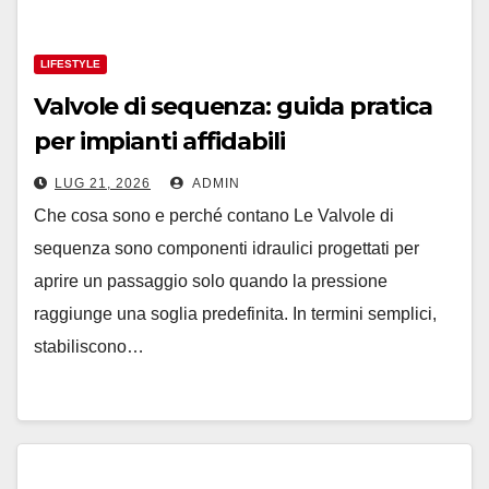
LIFESTYLE
Valvole di sequenza: guida pratica
per impianti affidabili
LUG 21, 2026
ADMIN
Che cosa sono e perché contano Le Valvole di
sequenza sono componenti idraulici progettati per
aprire un passaggio solo quando la pressione
raggiunge una soglia predefinita. In termini semplici,
stabiliscono…