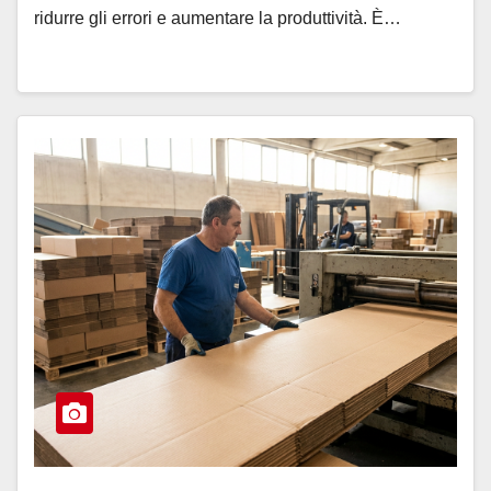
ridurre gli errori e aumentare la produttività. È…