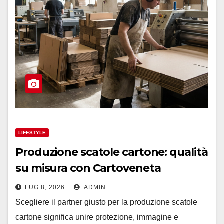
LIFESTYLE
Produzione scatole cartone: qualità
su misura con Cartoveneta
LUG 8, 2026
ADMIN
Scegliere il partner giusto per la produzione scatole
cartone significa unire protezione, immagine e