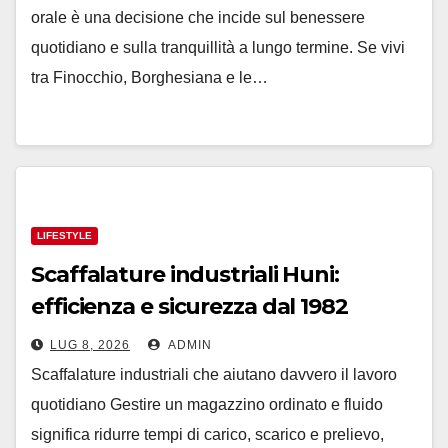
orale è una decisione che incide sul benessere
quotidiano e sulla tranquillità a lungo termine. Se vivi
tra Finocchio, Borghesiana e le…
LIFESTYLE
Scaffalature industriali Huni:
efficienza e sicurezza dal 1982
LUG 8, 2026
ADMIN
Scaffalature industriali che aiutano davvero il lavoro
quotidiano Gestire un magazzino ordinato e fluido
significa ridurre tempi di carico, scarico e prelievo,