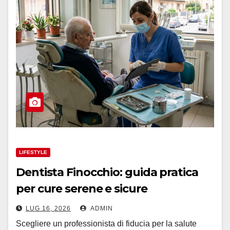
LIFESTYLE
Dentista Finocchio: guida pratica
per cure serene e sicure
LUG 16, 2026
ADMIN
Scegliere un professionista di fiducia per la salute