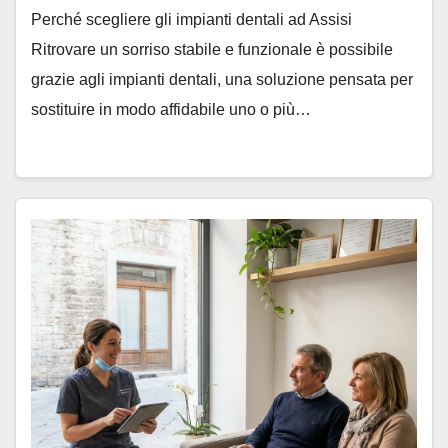
Perché scegliere gli impianti dentali ad Assisi
Ritrovare un sorriso stabile e funzionale è possibile
grazie agli impianti dentali, una soluzione pensata per
sostituire in modo affidabile uno o più…