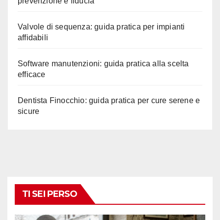
prevenzione e fiducia
Valvole di sequenza: guida pratica per impianti
affidabili
Software manutenzioni: guida pratica alla scelta
efficace
Dentista Finocchio: guida pratica per cure serene e
sicure
TI SEI PERSO