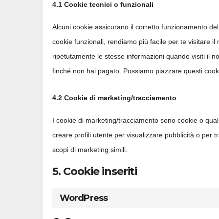
4.1 Cookie tecnici o funzionali
Alcuni cookie assicurano il corretto funzionamento de
cookie funzionali, rendiamo più facile per te visitare i
ripetutamente le stesse informazioni quando visiti il n
finché non hai pagato. Possiamo piazzare questi cook
4.2 Cookie di marketing/tracciamento
I cookie di marketing/tracciamento sono cookie o qualsi
creare profili utente per visualizzare pubblicità o per t
scopi di marketing simili.
5. Cookie inseriti
WordPress