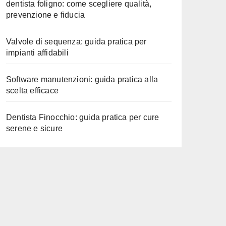
dentista foligno: come scegliere qualità,
prevenzione e fiducia
Valvole di sequenza: guida pratica per
impianti affidabili
Software manutenzioni: guida pratica alla
scelta efficace
Dentista Finocchio: guida pratica per cure
serene e sicure