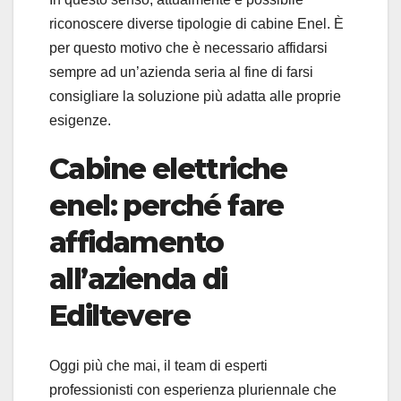
riconoscere diverse tipologie di cabine Enel. È
per questo motivo che è necessario affidarsi
sempre ad un’azienda seria al fine di farsi
consigliare la soluzione più adatta alle proprie
esigenze.
Cabine elettriche
enel: perché fare
affidamento
all’azienda di
Ediltevere
Oggi più che mai, il team di esperti
professionisti con esperienza pluriennale che