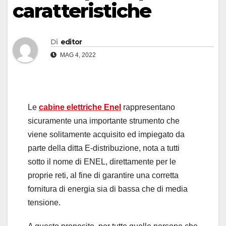
caratteristiche
Di
editor
MAG 4, 2022
Le
cabine elettriche Enel
rappresentano
sicuramente una importante strumento che
viene solitamente acquisito ed impiegato da
parte della ditta E-distribuzione, nota a tutti
sotto il nome di ENEL, direttamente per le
proprie reti, al fine di garantire una corretta
fornitura di energia sia di bassa che di media
tensione.