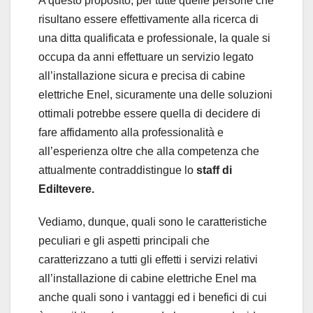
A questo proposito, per tutte quelle persone che
risultano essere effettivamente alla ricerca di
una ditta qualificata e professionale, la quale si
occupa da anni effettuare un servizio legato
all’installazione sicura e precisa di cabine
elettriche Enel, sicuramente una delle soluzioni
ottimali potrebbe essere quella di decidere di
fare affidamento alla professionalità e
all’esperienza oltre che alla competenza che
attualmente contraddistingue lo
staff di
Ediltevere.
Vediamo, dunque, quali sono le caratteristiche
peculiari e gli aspetti principali che
caratterizzano a tutti gli effetti i servizi relativi
all’installazione di cabine elettriche Enel ma
anche quali sono i vantaggi ed i benefici di cui