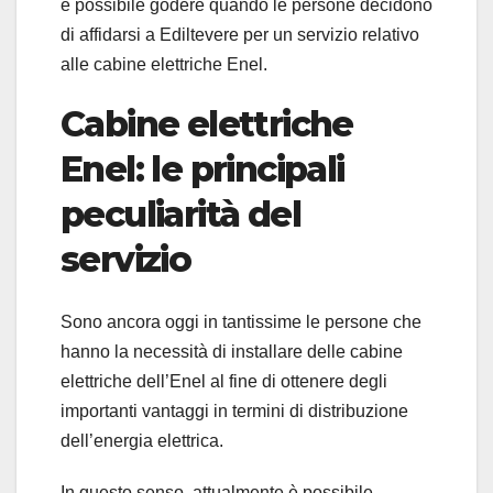
è possibile godere quando le persone decidono
di affidarsi a Ediltevere per un servizio relativo
alle cabine elettriche Enel.
Cabine elettriche
Enel: le principali
peculiarità del
servizio
Sono ancora oggi in tantissime le persone che
hanno la necessità di installare delle cabine
elettriche dell’Enel al fine di ottenere degli
importanti vantaggi in termini di distribuzione
dell’energia elettrica.
In questo senso, attualmente è possibile