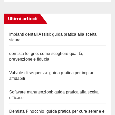
Ultimi articoli
Impianti dentali Assisi: guida pratica alla scelta
sicura
dentista foligno: come scegliere qualità,
prevenzione e fiducia
Valvole di sequenza: guida pratica per impianti
affidabili
Software manutenzioni: guida pratica alla scelta
efficace
Dentista Finocchio: guida pratica per cure serene e