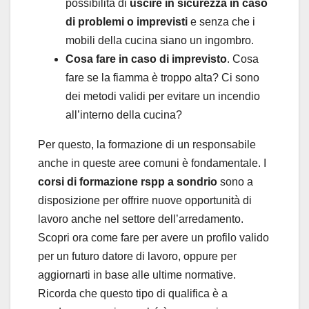
possibilità di
uscire in sicurezza in caso
di problemi o imprevisti
e senza che i
mobili della cucina siano un ingombro.
Cosa fare in caso di
imprevisto
. Cosa
fare se la fiamma è troppo alta? Ci sono
dei metodi validi per evitare un incendio
all’interno della cucina?
Per questo, la formazione di un responsabile
anche in queste aree comuni è fondamentale. I
corsi di formazione rspp a sondrio
sono a
disposizione per offrire nuove opportunità di
lavoro anche nel settore dell’arredamento.
Scopri ora come fare per avere un profilo valido
per un futuro datore di lavoro, oppure per
aggiornarti in base alle ultime normative.
Ricorda che questo tipo di qualifica è a