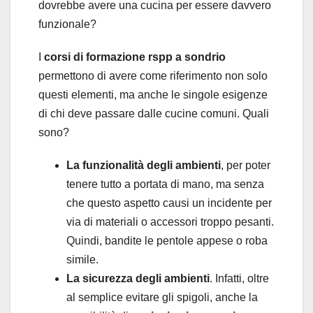
dovrebbe avere una cucina per essere davvero
funzionale?
I
corsi di formazione rspp a sondrio
permettono di avere come riferimento non solo
questi elementi, ma anche le singole esigenze
di chi deve passare dalle cucine comuni. Quali
sono?
La funzionalità degli ambienti
, per poter
tenere tutto a portata di mano, ma senza
che questo aspetto causi un incidente per
via di materiali o accessori troppo pesanti.
Quindi, bandite le pentole appese o roba
simile.
La sicurezza degli ambienti
. Infatti, oltre
al semplice evitare gli spigoli, anche la