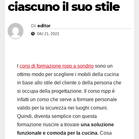
ciascuno il suo stile
Di
editor
GIU 21, 2022
I
corsi di formazione rspp a sondrio
sono un
ottimo modo per scegliere i mobili della cucina
in base allo stile del cliente o della persona che
si occupa della progettazione. Il corso rspp è
infatti un corso che serve a formare personale
valido per la sicurezza nei luoghi comuni.
Quindi, diventa semplice con questa
formazione riuscire a trovare
una soluzione
funzionale e comoda per la cucina
. Cosa