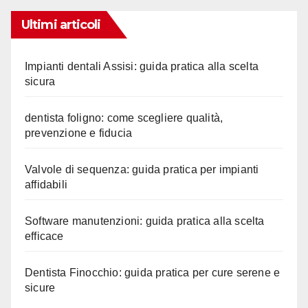
Ultimi articoli
Impianti dentali Assisi: guida pratica alla scelta
sicura
dentista foligno: come scegliere qualità,
prevenzione e fiducia
Valvole di sequenza: guida pratica per impianti
affidabili
Software manutenzioni: guida pratica alla scelta
efficace
Dentista Finocchio: guida pratica per cure serene e
sicure