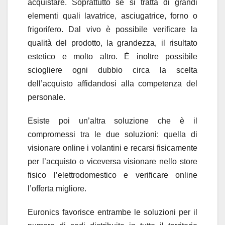
acquistare. Soprattutto se si tratta di grandi
elementi quali lavatrice, asciugatrice, forno o
frigorifero. Dal vivo è possibile verificare la
qualità del prodotto, la grandezza, il risultato
estetico e molto altro. È inoltre possibile
sciogliere ogni dubbio circa la scelta
dell’acquisto affidandosi alla competenza del
personale.
Esiste poi un’altra soluzione che è il
compromessi tra le due soluzioni: quella di
visionare online i volantini e recarsi fisicamente
per l’acquisto o viceversa visionare nello store
fisico l’elettrodomestico e verificare online
l’offerta migliore.
Euronics favorisce entrambe le soluzioni per il