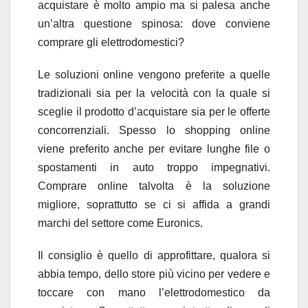
acquistare è molto ampio ma si palesa anche
un’altra questione spinosa: dove conviene
comprare gli elettrodomestici?
Le soluzioni online vengono preferite a quelle
tradizionali sia per la velocità con la quale si
sceglie il prodotto d’acquistare sia per le offerte
concorrenziali. Spesso lo shopping online
viene preferito anche per evitare lunghe file o
spostamenti in auto troppo impegnativi.
Comprare online talvolta è la soluzione
migliore, soprattutto se ci si affida a grandi
marchi del settore come Euronics.
Il consiglio è quello di approfittare, qualora si
abbia tempo, dello store più vicino per vedere e
toccare con mano l’elettrodomestico da