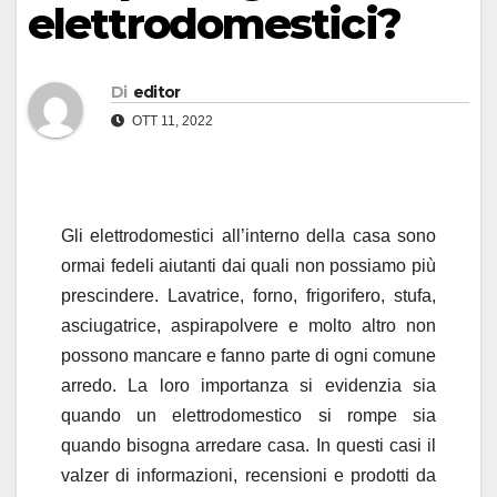
elettrodomestici?
Di
editor
OTT 11, 2022
Gli elettrodomestici all’interno della casa sono
ormai fedeli aiutanti dai quali non possiamo più
prescindere. Lavatrice, forno, frigorifero, stufa,
asciugatrice, aspirapolvere e molto altro non
possono mancare e fanno parte di ogni comune
arredo. La loro importanza si evidenzia sia
quando un elettrodomestico si rompe sia
quando bisogna arredare casa. In questi casi il
valzer di informazioni, recensioni e prodotti da