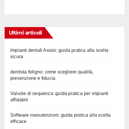
Ultimi articoli
Impianti dentali Assisi: guida pratica alla scelta
sicura
dentista foligno: come scegliere qualità,
prevenzione e fiducia
Valvole di sequenza: guida pratica per impianti
affidabili
Software manutenzioni: guida pratica alla scelta
efficace