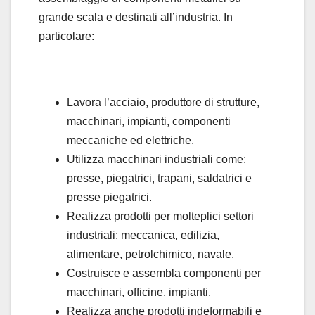
grande scala e destinati all’industria. In
particolare:
Lavora l’acciaio, produttore di strutture,
macchinari, impianti, componenti
meccaniche ed elettriche.
Utilizza macchinari industriali come:
presse, piegatrici, trapani, saldatrici e
presse piegatrici.
Realizza prodotti per molteplici settori
industriali: meccanica, edilizia,
alimentare, petrolchimico, navale.
Costruisce e assembla componenti per
macchinari, officine, impianti.
Realizza anche prodotti indeformabili e