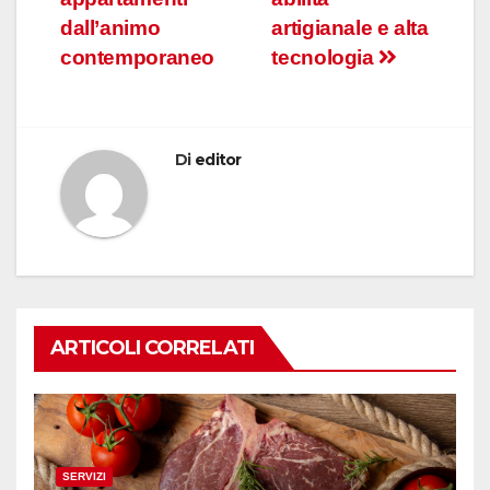
dall’animo
artigianale e alta
contemporaneo
tecnologia
Di
editor
ARTICOLI CORRELATI
SERVIZI