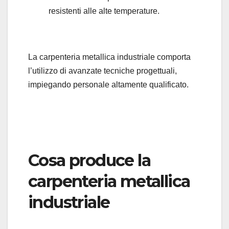
resistenti alle alte temperature.
La carpenteria metallica industriale comporta
l’utilizzo di avanzate tecniche progettuali,
impiegando personale altamente qualificato.
Cosa produce la
carpenteria metallica
industriale