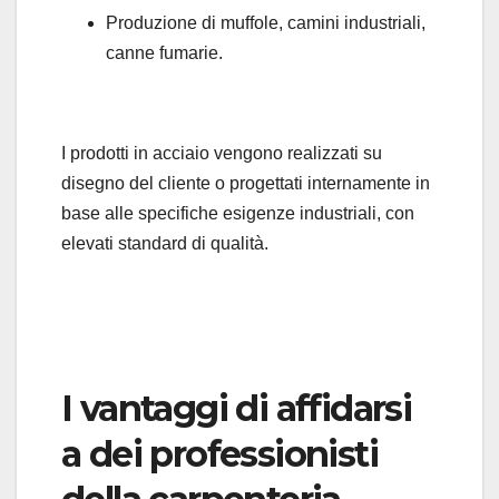
Produzione di muffole, camini industriali,
canne fumarie.
I prodotti in acciaio vengono realizzati su
disegno del cliente o progettati internamente in
base alle specifiche esigenze industriali, con
elevati standard di qualità.
I vantaggi di affidarsi
a dei professionisti