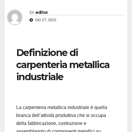
Di
editor
GIU 27, 2023
Definizione di
carpenteria metallica
industriale
La carpenteria metallica industriale è quella
branca dell’attività produttiva che si occupa
della fabbricazione, costruzione e
assemblaggio di componenti metallici su