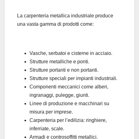
La carpenteria metallica industriale produce
una vasta gamma di prodotti come:
Vasche, serbatoi e cisterne in acciaio.
Strutture metalliche e ponti.
Strutture portanti e non portanti.
Strutture speciali per impianti industriali.
Componenti meccanici come alberi,
ingranaggi, pulegge, giunti.
Linee di produzione e macchinari su
misura per imprese.
Carpenteria per l’edilizia: ringhiere,
inferriate, scale.
Armadi e controsoffitti metallici.