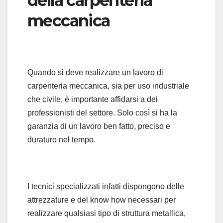
della carpenteria
meccanica
Quando si deve realizzare un lavoro di
carpenteria meccanica, sia per uso industriale
che civile, è importante affidarsi a dei
professionisti del settore. Solo così si ha la
garanzia di un lavoro ben fatto, preciso e
duraturo nel tempo.
I tecnici specializzati infatti dispongono delle
attrezzature e del know how necessari per
realizzare qualsiasi tipo di struttura metallica,