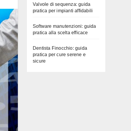
Valvole di sequenza: guida
pratica per impianti affidabili
Software manutenzioni: guida
pratica alla scelta efficace
Dentista Finocchio: guida
pratica per cure serene e
sicure