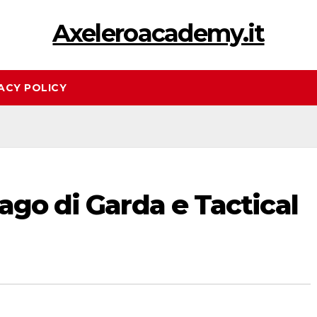
Axeleroacademy.it
ACY POLICY
ago di Garda e Tactical