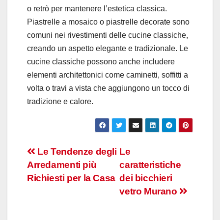
o retrò per mantenere l’estetica classica.
Piastrelle a mosaico o piastrelle decorate sono
comuni nei rivestimenti delle cucine classiche,
creando un aspetto elegante e tradizionale. Le
cucine classiche possono anche includere
elementi architettonici come caminetti, soffitti a
volta o travi a vista che aggiungono un tocco di
tradizione e calore.
Navigazione
Le Tendenze degli
Le
Arredamenti più
caratteristiche
articoli
Richiesti per la Casa
dei bicchieri
vetro Murano