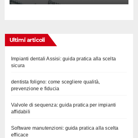
Ultimi articoli
Impianti dentali Assisi: guida pratica alla scelta
sicura
dentista foligno: come scegliere qualità,
prevenzione e fiducia
Valvole di sequenza: guida pratica per impianti
affidabili
Software manutenzioni: guida pratica alla scelta
efficace