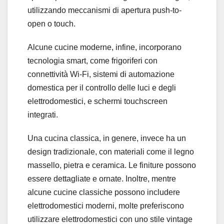
utilizzando meccanismi di apertura push-to-
open o touch.
Alcune cucine moderne, infine, incorporano
tecnologia smart, come frigoriferi con
connettività Wi-Fi, sistemi di automazione
domestica per il controllo delle luci e degli
elettrodomestici, e schermi touchscreen
integrati.
Una cucina classica, in genere, invece ha un
design tradizionale, con materiali come il legno
massello, pietra e ceramica. Le finiture possono
essere dettagliate e ornate. Inoltre, mentre
alcune cucine classiche possono includere
elettrodomestici moderni, molte preferiscono
utilizzare elettrodomestici con uno stile vintage