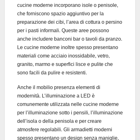
cucine moderne incorporano isole o penisole,
che forniscono spazio aggiuntivo per la
preparazione dei cibi, l’area di cottura o persino
per i pasti informali. Queste aree possono
anche includere banconi bar o tavoli da pranzo.
Le cucine moderne inoltre spesso presentano
materiali come acciaio inossidabile, vetro,
granito, marmo e superfici lisce e pulite che
sono facili da pulire e resistenti.
Anche il mobilio presenza elementi di
modernità. L’illuminazione a LED è
comunemente utilizzata nelle cucine moderne
per l’illuminazione sotto i pensili, l’illuminazione
dell’isola o della penisola e per creare
atmosfere regolabili. Gli armadietti moderni
spesso presentano un design senza maniglie,