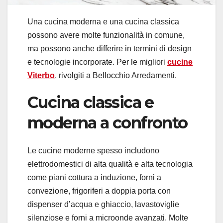
Una cucina moderna e una cucina classica
possono avere molte funzionalità in comune,
ma possono anche differire in termini di design
e tecnologie incorporate. Per le migliori
cucine
Viterbo
, rivolgiti a Bellocchio Arredamenti.
Cucina classica e
moderna a confronto
Le cucine moderne spesso includono
elettrodomestici di alta qualità e alta tecnologia
come piani cottura a induzione, forni a
convezione, frigoriferi a doppia porta con
dispenser d’acqua e ghiaccio, lavastoviglie
silenziose e forni a microonde avanzati. Molte