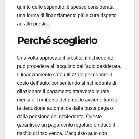
quinto dello stipendio, è spesso considerata
una forma di finanziamento più sicura rispetto
ad altri prestiti.
Perché sceglierlo
Una volta approvato il prestito, il richiedente
può procedere all’acquisto dell’auto desiderata.
Il finanziamento sarà utilizzato per coprire il
costo dell’auto, consentendo al richiedente di
dilazionare il pagamento attraverso le rate
mensili. Il rimborso del prestito avviene tramite
la deduzione automatica dalla busta paga o
dalla pensione del richiedente. Questo
garantisce un pagamento regolare e riduce il
rischio di insolvenza. L’acquisto auto con