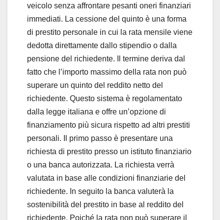
veicolo senza affrontare pesanti oneri finanziari
immediati. La cessione del quinto è una forma
di prestito personale in cui la rata mensile viene
dedotta direttamente dallo stipendio o dalla
pensione del richiedente. Il termine deriva dal
fatto che l’importo massimo della rata non può
superare un quinto del reddito netto del
richiedente. Questo sistema è regolamentato
dalla legge italiana e offre un’opzione di
finanziamento più sicura rispetto ad altri prestiti
personali. Il primo passo è presentare una
richiesta di prestito presso un istituto finanziario
o una banca autorizzata. La richiesta verrà
valutata in base alle condizioni finanziarie del
richiedente. In seguito la banca valuterà la
sostenibilità del prestito in base al reddito del
richiedente. Poiché la rata non può superare il