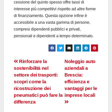
cessione del quinto spesso offre tassi di
interesse più competitivi rispetto ad altre forme
di finanziamento. Questa opzione infine è
accessibile a una vasta gamma di persone,
compresi dipendenti pubblici e privati,
pensionati e dipendenti a tempo determinato.
Navigazione
Rinforzare la
Noleggio auto
sostenibilità nel
aziendali a
articoli
settore dei trasporti:
Brescia:
scopri come la
efficienza e
ricostruzione dei
vantaggi per le
pneumatici può fare la
imprese locali
differenza