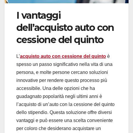
I vantaggi
dell’acquisto auto con
cessione del quinto
L’
acquisto auto con cessione del quinto
è
spesso un passo significativo nella vita di una
persona, e molte persone cercano soluzioni
innovative per rendere questo processo più
accessibile. Una delle opzioni che ha
guadagnato popolarità negli ultimi anni è
l’acquisto di un’auto con la cessione del quinto
dello stipendio. Questa soluzione offre diversi
vantaggi e può essere una scelta conveniente
per coloro che desiderano acquistare un