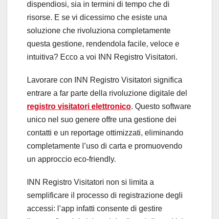
dispendiosi, sia in termini di tempo che di
risorse. E se vi dicessimo che esiste una
soluzione che rivoluziona completamente
questa gestione, rendendola facile, veloce e
intuitiva? Ecco a voi INN Registro Visitatori.
Lavorare con INN Registro Visitatori significa
entrare a far parte della rivoluzione digitale del
registro visitatori elettronico
. Questo software
unico nel suo genere offre una gestione dei
contatti e un reportage ottimizzati, eliminando
completamente l’uso di carta e promuovendo
un approccio eco-friendly.
INN Registro Visitatori non si limita a
semplificare il processo di registrazione degli
accessi: l’app infatti consente di gestire