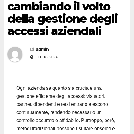
cambiando il volto
della gestione degli
accessi aziendali
Di
admin
FEB 18, 2024
Ogni azienda sa quanto sia cruciale una
gestione efficiente degli accessi: visitatori,
partner, dipendenti e terzi entrano e escono
continuamente, rendendo necessario un
controllo accurato e affidabile. Purtroppo, però, i
metodi tradizionali possono risultare obsoleti e