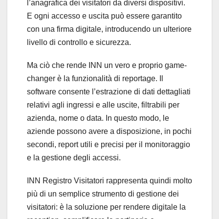
l’anagrafica dei visitatori da diversi dispositivi.
E ogni accesso e uscita può essere garantito
con una firma digitale, introducendo un ulteriore
livello di controllo e sicurezza.
Ma ciò che rende INN un vero e proprio game-
changer è la funzionalità di reportage. Il
software consente l’estrazione di dati dettagliati
relativi agli ingressi e alle uscite, filtrabili per
azienda, nome o data. In questo modo, le
aziende possono avere a disposizione, in pochi
secondi, report utili e precisi per il monitoraggio
e la gestione degli accessi.
INN Registro Visitatori rappresenta quindi molto
più di un semplice strumento di gestione dei
visitatori: è la soluzione per rendere digitale la