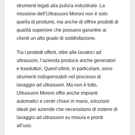
strumenti legati alla pulizia industriale. La
missione dell’Ultrasuoni Moroni non è solo
quella di produrre, ma anche di offrire prodotti di
qualità superiore che possano garantire ai
clienti un alto grado di soddisfazione.
Tra i prodotti offerti, oltre alle lavatrici ad
ultrasuoni, l’azienda produce anche generatori
e trasduttori. Quest’ultimi, in particolare, sono
strumenti indispensabili nel processo di
lavaggio ad ultrasuoni. Ma non è tutto,
Ultrasuoni Moroni offre anche impianti
automatici e centri chiavi in mano, soluzioni
ideali per aziende che necessitano di sistemi di
lavaggio ad ultrasuoni su misura e pronti
all’uso.