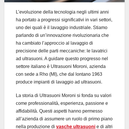
L’evoluzione della tecnologia negli ultimi anni
ha portato a progressi significativi in vari settori,
uno dei quali è il lavaggio industriale. Stiamo
parlando di un’innovazione rivoluzionaria che
ha cambiato l’approccio al lavaggio di
precisione delle parti meccaniche: le lavatrici
ad ultrasuoni. A guidare questo progresso nel
settore italiano è Ultrasuoni Moroni, azienda
con sede a Rho (MI), che dal lontano 1963
produce impianti di lavaggio ad ultrasuoni.
La storia di Ultrasuoni Moroni si fonda su valori
come professionalità, esperienza, passione e
affidabilità. Questi aspetti hanno permesso
all’azienda di assumere un ruolo di primo piano
nella produzione di
vasche ultrasuoni
e di altri