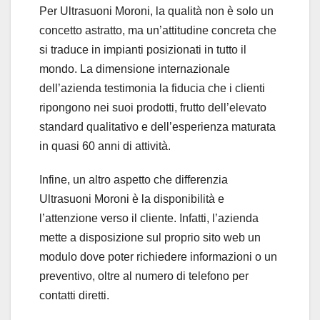
Per Ultrasuoni Moroni, la qualità non è solo un
concetto astratto, ma un’attitudine concreta che
si traduce in impianti posizionati in tutto il
mondo. La dimensione internazionale
dell’azienda testimonia la fiducia che i clienti
ripongono nei suoi prodotti, frutto dell’elevato
standard qualitativo e dell’esperienza maturata
in quasi 60 anni di attività.
Infine, un altro aspetto che differenzia
Ultrasuoni Moroni è la disponibilità e
l’attenzione verso il cliente. Infatti, l’azienda
mette a disposizione sul proprio sito web un
modulo dove poter richiedere informazioni o un
preventivo, oltre al numero di telefono per
contatti diretti.