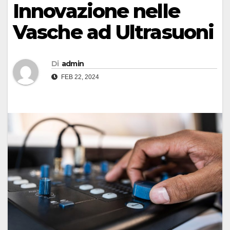
Innovazione nelle
Vasche ad Ultrasuoni
Di
admin
FEB 22, 2024