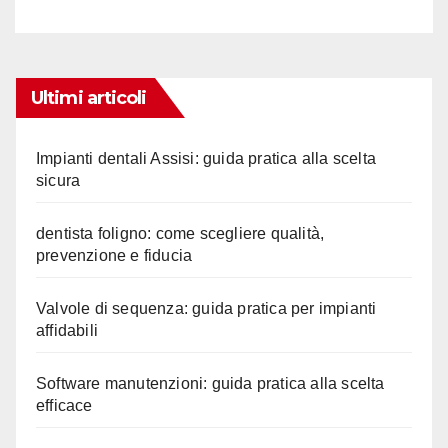
Ultimi articoli
Impianti dentali Assisi: guida pratica alla scelta
sicura
dentista foligno: come scegliere qualità,
prevenzione e fiducia
Valvole di sequenza: guida pratica per impianti
affidabili
Software manutenzioni: guida pratica alla scelta
efficace