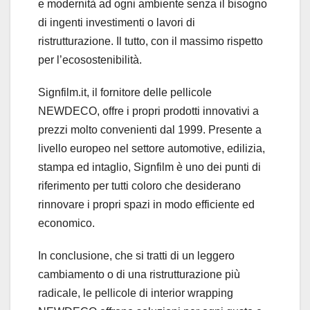
e modernità ad ogni ambiente senza il bisogno
di ingenti investimenti o lavori di
ristrutturazione. Il tutto, con il massimo rispetto
per l’ecosostenibilità.
Signfilm.it, il fornitore delle pellicole
NEWDECO, offre i propri prodotti innovativi a
prezzi molto convenienti dal 1999. Presente a
livello europeo nel settore automotive, edilizia,
stampa ed intaglio, Signfilm è uno dei punti di
riferimento per tutti coloro che desiderano
rinnovare i propri spazi in modo efficiente ed
economico.
In conclusione, che si tratti di un leggero
cambiamento o di una ristrutturazione più
radicale, le pellicole di interior wrapping