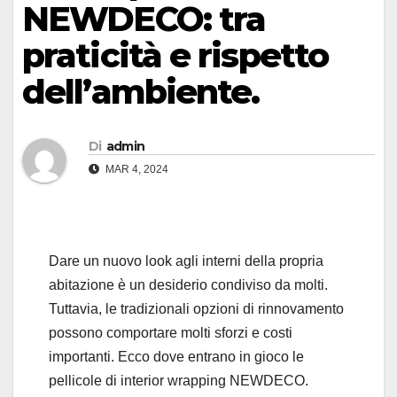
NEWDECO: tra
praticità e rispetto
dell’ambiente.
Di
admin
MAR 4, 2024
Dare un nuovo look agli interni della propria
abitazione è un desiderio condiviso da molti.
Tuttavia, le tradizionali opzioni di rinnovamento
possono comportare molti sforzi e costi
importanti. Ecco dove entrano in gioco le
pellicole di interior wrapping NEWDECO.