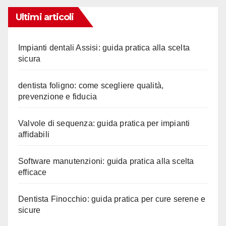
Ultimi articoli
Impianti dentali Assisi: guida pratica alla scelta
sicura
dentista foligno: come scegliere qualità,
prevenzione e fiducia
Valvole di sequenza: guida pratica per impianti
affidabili
Software manutenzioni: guida pratica alla scelta
efficace
Dentista Finocchio: guida pratica per cure serene e
sicure