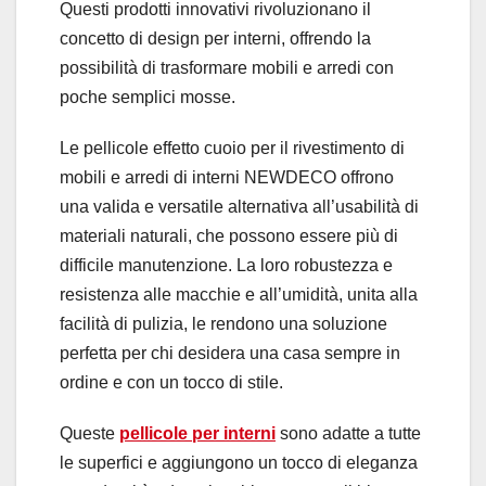
Questi prodotti innovativi rivoluzionano il
concetto di design per interni, offrendo la
possibilità di trasformare mobili e arredi con
poche semplici mosse.
Le pellicole effetto cuoio per il rivestimento di
mobili e arredi di interni NEWDECO offrono
una valida e versatile alternativa all’usabilità di
materiali naturali, che possono essere più di
difficile manutenzione. La loro robustezza e
resistenza alle macchie e all’umidità, unita alla
facilità di pulizia, le rendono una soluzione
perfetta per chi desidera una casa sempre in
ordine e con un tocco di stile.
Queste
pellicole per interni
sono adatte a tutte
le superfici e aggiungono un tocco di eleganza