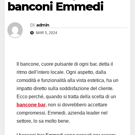
banconi Emmedi
Di
admin
MAR 5, 2024
Il bancone, cuore pulsante di ogni bar, detta il
ritmo dell’intero locale. Ogni aspetto, dalla
comodità e funzionalità alla vista estetica, ha un
impatto diretto sulla soddisfazione del cliente.
Ecco perché, quando si tratta della scelta di un
bancone bar
, non si dovrebbero accettare
compromessi. Emmedi, azienda leader nel
settore, lo sa molto bene.