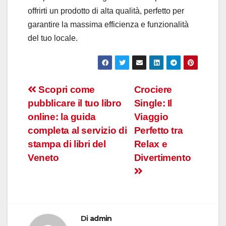
offrirti un prodotto di alta qualità, perfetto per
garantire la massima efficienza e funzionalità
del tuo locale.
Navigazione
Scopri come
Crociere
pubblicare il tuo libro
Single: Il
articoli
online: la guida
Viaggio
completa al servizio di
Perfetto tra
stampa di libri del
Relax e
Veneto
Divertimento
Di
admin