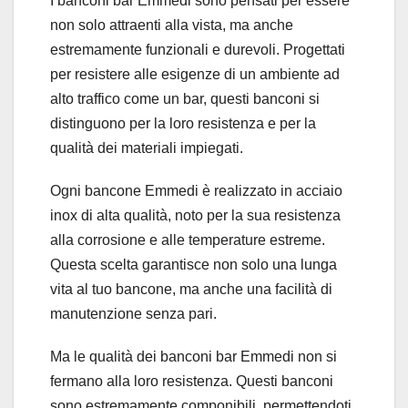
I banconi bar Emmedi sono pensati per essere
non solo attraenti alla vista, ma anche
estremamente funzionali e durevoli. Progettati
per resistere alle esigenze di un ambiente ad
alto traffico come un bar, questi banconi si
distinguono per la loro resistenza e per la
qualità dei materiali impiegati.
Ogni bancone Emmedi è realizzato in acciaio
inox di alta qualità, noto per la sua resistenza
alla corrosione e alle temperature estreme.
Questa scelta garantisce non solo una lunga
vita al tuo bancone, ma anche una facilità di
manutenzione senza pari.
Ma le qualità dei banconi bar Emmedi non si
fermano alla loro resistenza. Questi banconi
sono estremamente componibili, permettendoti