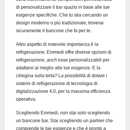
di personalizzare il tuo spazio in base alle tue
esigenze specifiche. Che tu stia cercando un
design moderno o più tradizionale, troverai
sicuramente il bancone che fa per te.
Altro aspetto di notevole importanza è la
refrigerazione. Emmedi offre diverse opzioni di
refrigerazione, anch’esse personalizzabili per
adattarsi al meglio alle tue esigenze. E la
ciliegina sulla torta? La possibilità di dotare i
sistemi di refrigerazione di tecnologia di
digitalizzazione 4.0, per la massima efficienza
operativa.
Scegliendo Emmedi, non stai solo scegliendo
un bancone bar. Stai scegliendo un partner che
comprende le tue esigenze e che è pronto a