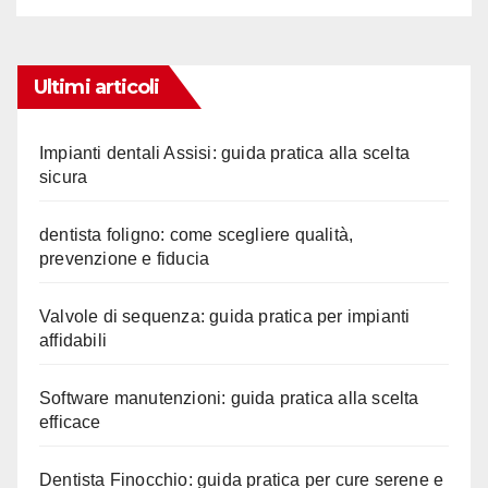
Ultimi articoli
Impianti dentali Assisi: guida pratica alla scelta
sicura
dentista foligno: come scegliere qualità,
prevenzione e fiducia
Valvole di sequenza: guida pratica per impianti
affidabili
Software manutenzioni: guida pratica alla scelta
efficace
Dentista Finocchio: guida pratica per cure serene e