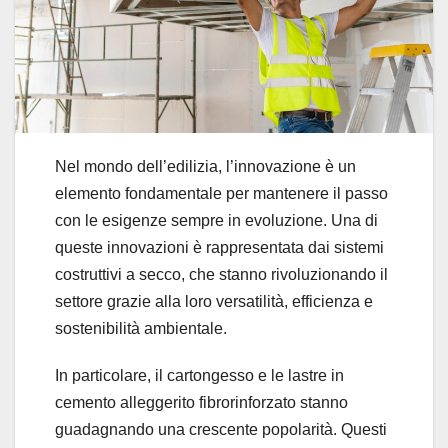
Nel mondo dell’edilizia, l’innovazione è un
elemento fondamentale per mantenere il passo
con le esigenze sempre in evoluzione. Una di
queste innovazioni è rappresentata dai sistemi
costruttivi a secco, che stanno rivoluzionando il
settore grazie alla loro versatilità, efficienza e
sostenibilità ambientale.
In particolare, il cartongesso e le lastre in
cemento alleggerito fibrorinforzato stanno
guadagnando una crescente popolarità. Questi