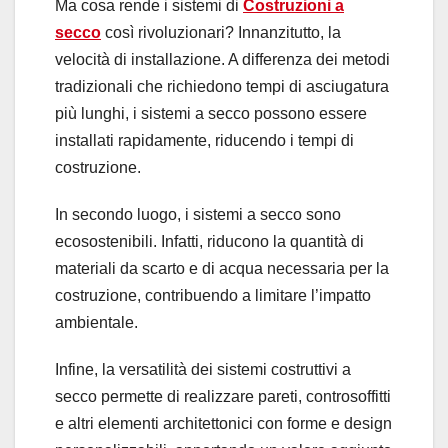
Ma cosa rende i sistemi di
Costruzioni a
secco
così rivoluzionari? Innanzitutto, la
velocità di installazione. A differenza dei metodi
tradizionali che richiedono tempi di asciugatura
più lunghi, i sistemi a secco possono essere
installati rapidamente, riducendo i tempi di
costruzione.
In secondo luogo, i sistemi a secco sono
ecosostenibili. Infatti, riducono la quantità di
materiali da scarto e di acqua necessaria per la
costruzione, contribuendo a limitare l’impatto
ambientale.
Infine, la versatilità dei sistemi costruttivi a
secco permette di realizzare pareti, controsoffitti
e altri elementi architettonici con forme e design