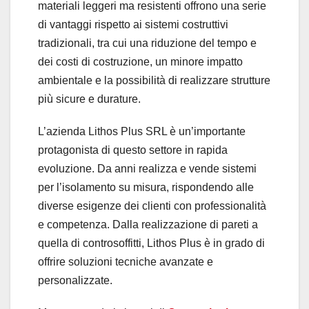
materiali leggeri ma resistenti offrono una serie
di vantaggi rispetto ai sistemi costruttivi
tradizionali, tra cui una riduzione del tempo e
dei costi di costruzione, un minore impatto
ambientale e la possibilità di realizzare strutture
più sicure e durature.
L’azienda Lithos Plus SRL è un’importante
protagonista di questo settore in rapida
evoluzione. Da anni realizza e vende sistemi
per l’isolamento su misura, rispondendo alle
diverse esigenze dei clienti con professionalità
e competenza. Dalla realizzazione di pareti a
quella di controsoffitti, Lithos Plus è in grado di
offrire soluzioni tecniche avanzate e
personalizzate.