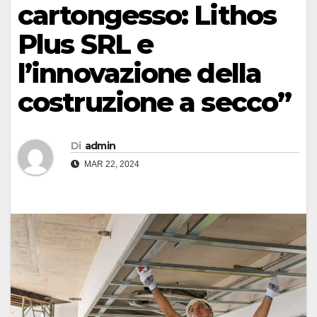
cartongesso: Lithos
Plus SRL e
l’innovazione della
costruzione a secco”
Di
admin
MAR 22, 2024