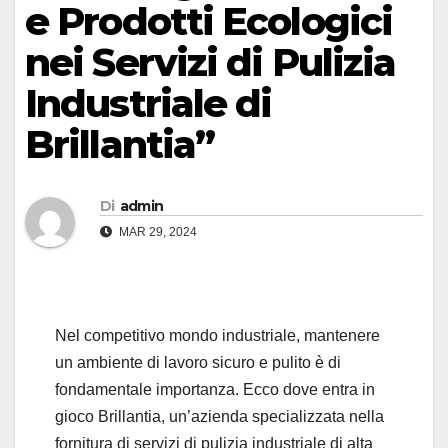
e Prodotti Ecologici
nei Servizi di Pulizia
Industriale di
Brillantia”
Di
admin
MAR 29, 2024
Nel competitivo mondo industriale, mantenere
un ambiente di lavoro sicuro e pulito è di
fondamentale importanza. Ecco dove entra in
gioco Brillantia, un’azienda specializzata nella
fornitura di servizi di pulizia industriale di alta