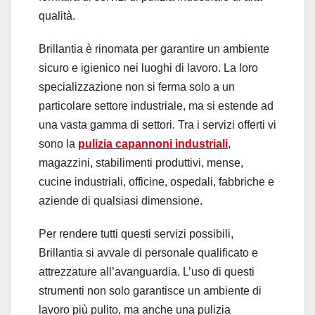
qualità.
Brillantia è rinomata per garantire un ambiente
sicuro e igienico nei luoghi di lavoro. La loro
specializzazione non si ferma solo a un
particolare settore industriale, ma si estende ad
una vasta gamma di settori. Tra i servizi offerti vi
sono la
pulizia capannoni industriali
,
magazzini, stabilimenti produttivi, mense,
cucine industriali, officine, ospedali, fabbriche e
aziende di qualsiasi dimensione.
Per rendere tutti questi servizi possibili,
Brillantia si avvale di personale qualificato e
attrezzature all’avanguardia. L’uso di questi
strumenti non solo garantisce un ambiente di
lavoro più pulito, ma anche una pulizia