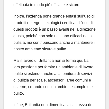
effettuata in modo più efficace e sicuro.
Inoltre, l’azienda pone grande enfasi sull’uso di
prodotti detergenti ecologici certificati. L’uso di
questi prodotti è un passo avanti nella direzione
giusta, poiché non solo risultano efficaci nella
pulizia, ma contribuiscono anche a mantenere il
nostro ambiente sicuro e pulito.
Ma il lavoro di Brillantia non si ferma qui. La
loro passione per fornire un ambiente di lavoro
pulito si estende anche alla fornitura di servizi
di pulizia per scale, ascensori, aree comuni e
esterne, creando cosi un ambiente completo e
pulito.
Infine, Brillantia non dimentica la sicurezza del