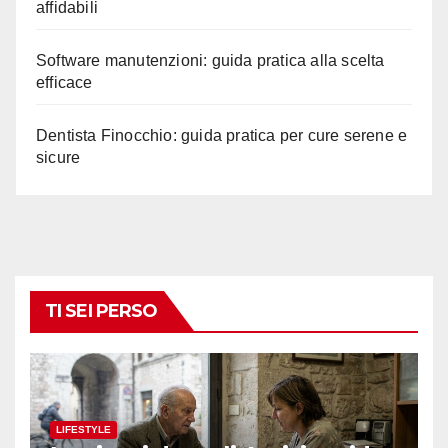
affidabili
Software manutenzioni: guida pratica alla scelta
efficace
Dentista Finocchio: guida pratica per cure serene e
sicure
TI SEI PERSO
LIFESTYLE