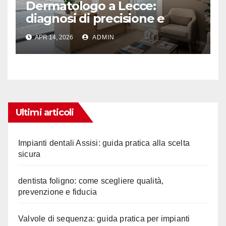
Dermatologo a Lecce:
diagnosi di precisione e
ascolto
APR 14, 2026
ADMIN
Ultimi articoli
Impianti dentali Assisi: guida pratica alla scelta
sicura
dentista foligno: come scegliere qualità,
prevenzione e fiducia
Valvole di sequenza: guida pratica per impianti