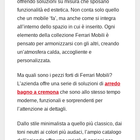
offrendo soluzioni su misura che sposano
funzionalità ed estetica. Non conta solo quello
che un mobile ‘fa’, ma anche come si integra
all’interno dello spazio in cui è inserito. Ogni
elemento della collezione Ferrari Mobili è
pensato per armonizzarsi con gli altri, creando
un’atmosfera calda, accogliente e
personalizzata.
Ma quali sono i pezzi forti di Ferrari Mobili?
L’azienda offre una serie di soluzioni di
arredo
bagno a cremona
che sono allo stesso tempo
moderne, funzionali e sorprendenti per
l’attenzione ai dettagli.
Dallo stile minimalista a quello più classico, dai
toni neutri ai colori più audaci, l’ampio catalogo