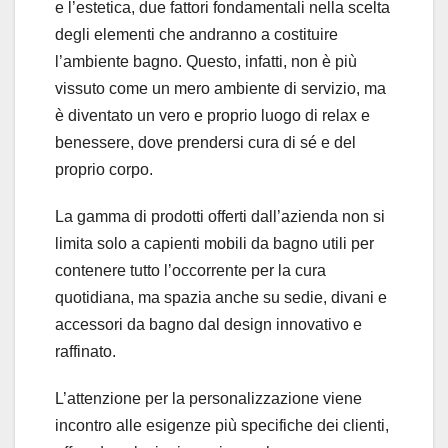
e l’estetica, due fattori fondamentali nella scelta
degli elementi che andranno a costituire
l’ambiente bagno. Questo, infatti, non è più
vissuto come un mero ambiente di servizio, ma
è diventato un vero e proprio luogo di relax e
benessere, dove prendersi cura di sé e del
proprio corpo.
La gamma di prodotti offerti dall’azienda non si
limita solo a capienti mobili da bagno utili per
contenere tutto l’occorrente per la cura
quotidiana, ma spazia anche su sedie, divani e
accessori da bagno dal design innovativo e
raffinato.
L’attenzione per la personalizzazione viene
incontro alle esigenze più specifiche dei clienti,