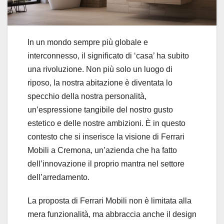
In un mondo sempre più globale e
interconnesso, il significato di ‘casa’ ha subito
una rivoluzione. Non più solo un luogo di
riposo, la nostra abitazione è diventata lo
specchio della nostra personalità,
un’espressione tangibile del nostro gusto
estetico e delle nostre ambizioni. È in questo
contesto che si inserisce la visione di Ferrari
Mobili a Cremona, un’azienda che ha fatto
dell’innovazione il proprio mantra nel settore
dell’arredamento.
La proposta di Ferrari Mobili non è limitata alla
mera funzionalità, ma abbraccia anche il design