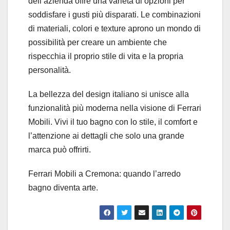
dell’azienda offre una varietà di opzioni per
soddisfare i gusti più disparati. Le combinazioni
di materiali, colori e texture aprono un mondo di
possibilità per creare un ambiente che
rispecchia il proprio stile di vita e la propria
personalità.
La bellezza del design italiano si unisce alla
funzionalità più moderna nella visione di Ferrari
Mobili. Vivi il tuo bagno con lo stile, il comfort e
l’attenzione ai dettagli che solo una grande
marca può offrirti.
Ferrari Mobili a Cremona: quando l’arredo
bagno diventa arte.