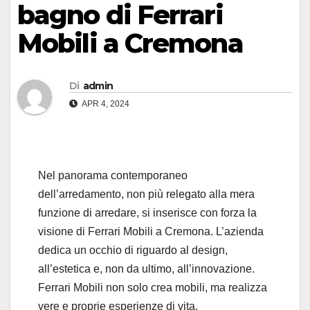
bagno di Ferrari
Mobili a Cremona
Di
admin
APR 4, 2024
Nel panorama contemporaneo
dell’arredamento, non più relegato alla mera
funzione di arredare, si inserisce con forza la
visione di Ferrari Mobili a Cremona. L’azienda
dedica un occhio di riguardo al design,
all’estetica e, non da ultimo, all’innovazione.
Ferrari Mobili non solo crea mobili, ma realizza
vere e proprie esperienze di vita.