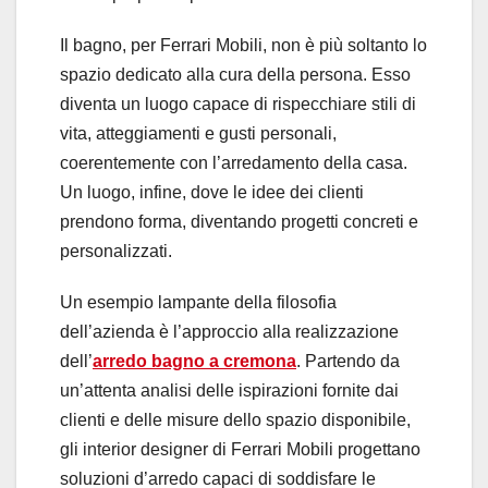
Il bagno, per Ferrari Mobili, non è più soltanto lo
spazio dedicato alla cura della persona. Esso
diventa un luogo capace di rispecchiare stili di
vita, atteggiamenti e gusti personali,
coerentemente con l’arredamento della casa.
Un luogo, infine, dove le idee dei clienti
prendono forma, diventando progetti concreti e
personalizzati.
Un esempio lampante della filosofia
dell’azienda è l’approccio alla realizzazione
dell’
arredo bagno a cremona
. Partendo da
un’attenta analisi delle ispirazioni fornite dai
clienti e delle misure dello spazio disponibile,
gli interior designer di Ferrari Mobili progettano
soluzioni d’arredo capaci di soddisfare le