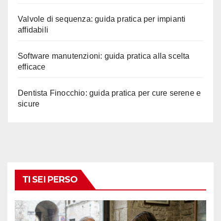
Valvole di sequenza: guida pratica per impianti
affidabili
Software manutenzioni: guida pratica alla scelta
efficace
Dentista Finocchio: guida pratica per cure serene e
sicure
TI SEI PERSO