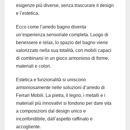
esigenze più diverse, senza trascurare il design
e l’estetica.
Ecco come l’arredo bagno diventa
un’esperienza sensoriale completa. Luogo di
benessere e relax, lo spazio del bagno viene
valorizzato nella sua totalità, con mobili capaci
di combinarsi in un gioco armonioso di forme,
materiali e colori.
Estetica e funzionalità si uniscono
armoniosamente nelle soluzioni d’arredo di
Ferrari Mobili. La pietra, il legno, i metalli e i
materiali più innovativi si fondono per dare vita
a composizioni dal design unico e
inconfondibile, dall’aspetto raffinato e
accogliente.