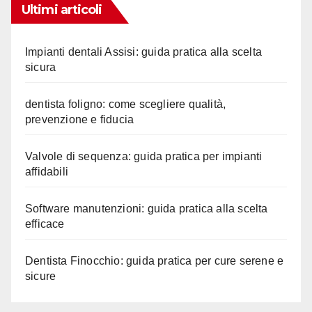
Ultimi articoli
Impianti dentali Assisi: guida pratica alla scelta
sicura
dentista foligno: come scegliere qualità,
prevenzione e fiducia
Valvole di sequenza: guida pratica per impianti
affidabili
Software manutenzioni: guida pratica alla scelta
efficace
Dentista Finocchio: guida pratica per cure serene e
sicure