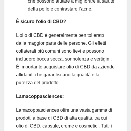
che possono aiutare a migliorare la salute
della pelle
e contrastare l’acne.
È sicuro l’olio di CBD?
L’olio di CBD è generalmente ben tollerato
dalla maggior parte delle persone. Gli effetti
collaterali più comuni sono lievi e possono
includere bocca secca, sonnolenza e vertigini.
È importante acquistare olio di CBD da aziende
affidabili che garantiscano la qualità e la
purezza del prodotto.
Lamacoppasciences:
Lamacoppasciences offre una vasta gamma di
prodotti a base di CBD di alta qualità, tra cui
olio di CBD, capsule, creme e cosmetici. Tutti i