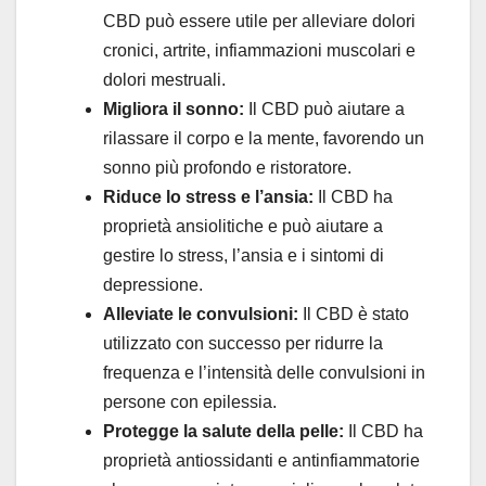
CBD può essere utile per alleviare dolori
cronici, artrite, infiammazioni muscolari e
dolori mestruali.
Migliora il sonno:
Il CBD può aiutare a
rilassare il corpo e la mente, favorendo un
sonno più profondo e ristoratore.
Riduce lo stress e l’ansia:
Il CBD ha
proprietà ansiolitiche e può aiutare a
gestire lo stress, l’ansia e i sintomi di
depressione.
Alleviate le convulsioni:
Il CBD è stato
utilizzato con successo per ridurre la
frequenza e l’intensità delle convulsioni in
persone con epilessia.
Protegge la
salute della pelle:
Il CBD ha
proprietà antiossidanti e antinfiammatorie