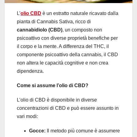
L’
olio CBD
è un estratto naturale ricavato dalla
pianta di Cannabis Sativa, ricco di
cannabidiolo (CBD)
, un composto non
psicoattivo con diverse proprietà benefiche per
il corpo e la mente. A differenza del THC, il
componente psicoattivo della cannabis, il CBD
non altera le capacità cognitive e non crea
dipendenza.
Come si assume l’olio di CBD?
L’olio di CBD è disponibile in diverse
concentrazioni di CBD e può essere assunto in
vari modi:
Gocce:
Il metodo più comune è assumere