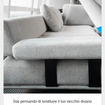
Stai pensando di sostituire il tuo vecchio divano