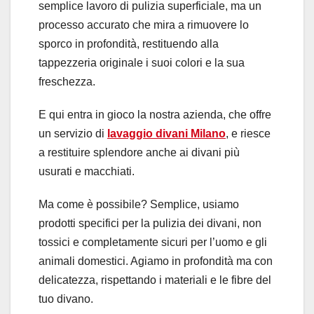
semplice lavoro di pulizia superficiale, ma un
processo accurato che mira a rimuovere lo
sporco in profondità, restituendo alla
tappezzeria originale i suoi colori e la sua
freschezza.
E qui entra in gioco la nostra azienda, che offre
un servizio di
lavaggio divani Milano
, e riesce
a restituire splendore anche ai divani più
usurati e macchiati.
Ma come è possibile? Semplice, usiamo
prodotti specifici per la pulizia dei divani, non
tossici e completamente sicuri per l’uomo e gli
animali domestici. Agiamo in profondità ma con
delicatezza, rispettando i materiali e le fibre del
tuo divano.