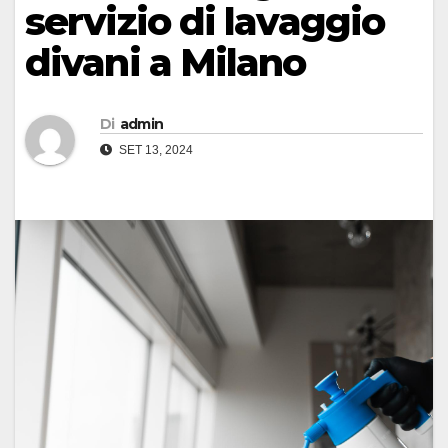
servizio di lavaggio
divani a Milano
Di
admin
SET 13, 2024