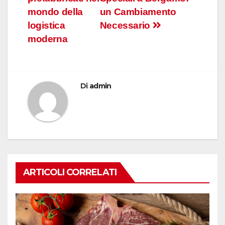
mondo della
un Cambiamento
logistica
Necessario
moderna
Di
admin
ARTICOLI CORRELATI