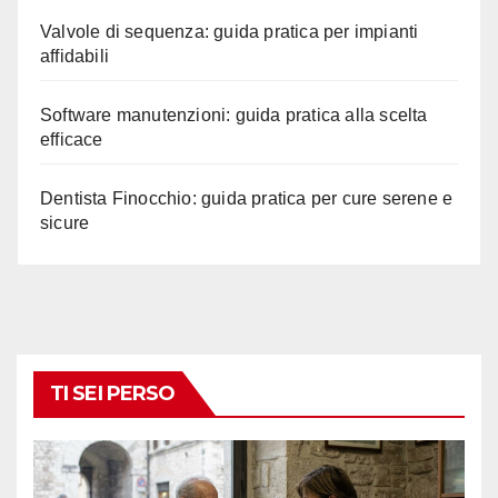
Valvole di sequenza: guida pratica per impianti
affidabili
Software manutenzioni: guida pratica alla scelta
efficace
Dentista Finocchio: guida pratica per cure serene e
sicure
TI SEI PERSO