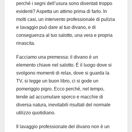
perché i segni dell’usura sono diventati troppo
evidenti? Aspetta un attimo prima di farlo. In
molti casi, un intervento professionale di pulizia
e lavaggio può dare al tuo divano, e di
conseguenza al tuo salotto, una vera e propria
rinascita.
Facciamo una premessa: il divano è un
elemento chiave nel salotto. È il luogo dove si
svolgono momenti di relax, dove si guarda la
TV, si legge un buon libro, ci si gode un
pomeriggio pigro. Ecco perché, nel tempo,
tende ad accumulare sporco e macchie di
diversa natura, inevitabili risultati del normale
utilizzo quotidiano.
Il lavaggio professionale del divano non è un