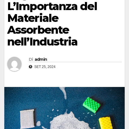
L’Importanza del
Materiale
Assorbente
nell’Industria
Di
admin
SET 25, 2024