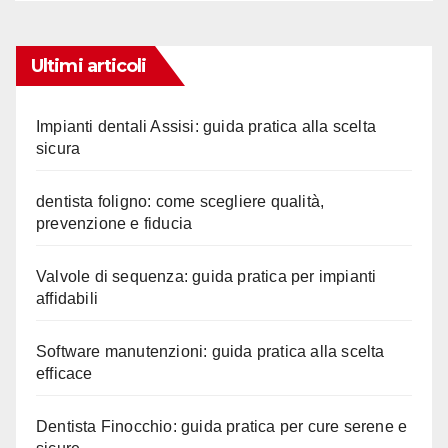
Ultimi articoli
Impianti dentali Assisi: guida pratica alla scelta
sicura
dentista foligno: come scegliere qualità,
prevenzione e fiducia
Valvole di sequenza: guida pratica per impianti
affidabili
Software manutenzioni: guida pratica alla scelta
efficace
Dentista Finocchio: guida pratica per cure serene e