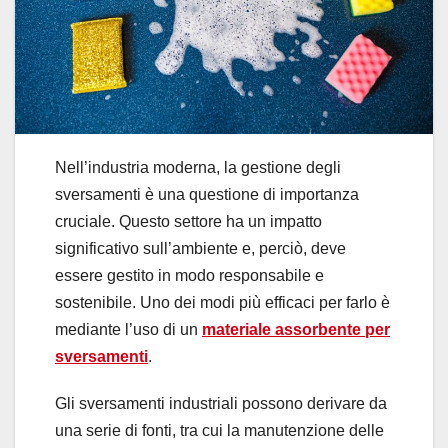
Nell’industria moderna, la gestione degli
sversamenti è una questione di importanza
cruciale. Questo settore ha un impatto
significativo sull’ambiente e, perciò, deve
essere gestito in modo responsabile e
sostenibile. Uno dei modi più efficaci per farlo è
mediante l’uso di un
materiale assorbente per
sversamenti
.
Gli sversamenti industriali possono derivare da
una serie di fonti, tra cui la manutenzione delle