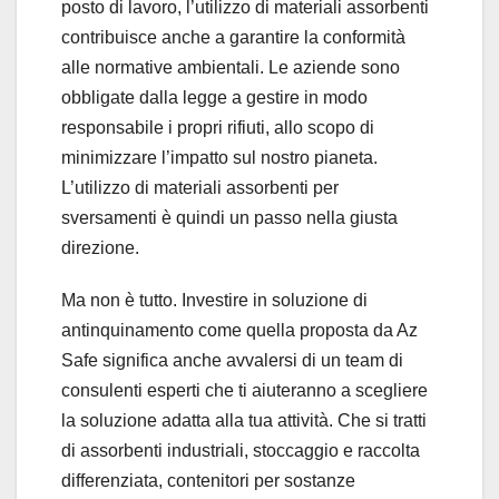
posto di lavoro, l’utilizzo di materiali assorbenti
contribuisce anche a garantire la conformità
alle normative ambientali. Le aziende sono
obbligate dalla legge a gestire in modo
responsabile i propri rifiuti, allo scopo di
minimizzare l’impatto sul nostro pianeta.
L’utilizzo di materiali assorbenti per
sversamenti è quindi un passo nella giusta
direzione.
Ma non è tutto. Investire in soluzione di
antinquinamento come quella proposta da Az
Safe significa anche avvalersi di un team di
consulenti esperti che ti aiuteranno a scegliere
la soluzione adatta alla tua attività. Che si tratti
di assorbenti industriali, stoccaggio e raccolta
differenziata, contenitori per sostanze