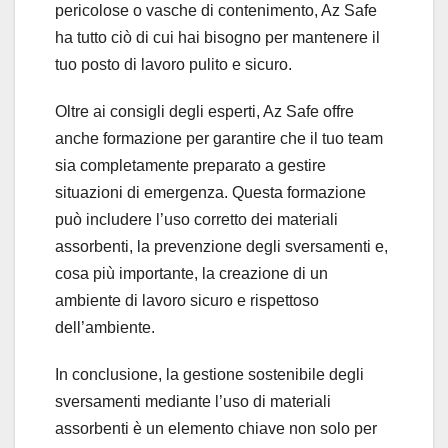
pericolose o vasche di contenimento, Az Safe
ha tutto ciò di cui hai bisogno per mantenere il
tuo posto di lavoro pulito e sicuro.
Oltre ai consigli degli esperti, Az Safe offre
anche formazione per garantire che il tuo team
sia completamente preparato a gestire
situazioni di emergenza. Questa formazione
può includere l’uso corretto dei materiali
assorbenti, la prevenzione degli sversamenti e,
cosa più importante, la creazione di un
ambiente di lavoro sicuro e rispettoso
dell’ambiente.
In conclusione, la gestione sostenibile degli
sversamenti mediante l’uso di materiali
assorbenti è un elemento chiave non solo per