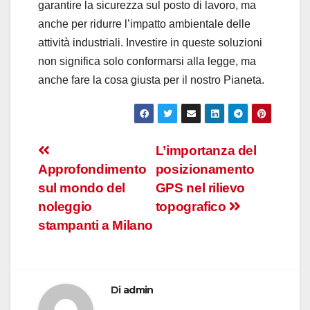
garantire la sicurezza sul posto di lavoro, ma
anche per ridurre l’impatto ambientale delle
attività industriali. Investire in queste soluzioni
non significa solo conformarsi alla legge, ma
anche fare la cosa giusta per il nostro Pianeta.
Navigazione
L’importanza del
Approfondimento
posizionamento
articoli
sul mondo del
GPS nel rilievo
noleggio
topografico
stampanti a Milano
Di
admin