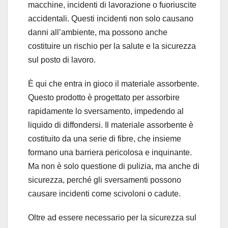
macchine, incidenti di lavorazione o fuoriuscite
accidentali. Questi incidenti non solo causano
danni all’ambiente, ma possono anche
costituire un rischio per la salute e la sicurezza
sul posto di lavoro.
È qui che entra in gioco il materiale assorbente.
Questo prodotto è progettato per assorbire
rapidamente lo sversamento, impedendo al
liquido di diffondersi. Il materiale assorbente è
costituito da una serie di fibre, che insieme
formano una barriera pericolosa e inquinante.
Ma non è solo questione di pulizia, ma anche di
sicurezza, perché gli sversamenti possono
causare incidenti come scivoloni o cadute.
Oltre ad essere necessario per la sicurezza sul