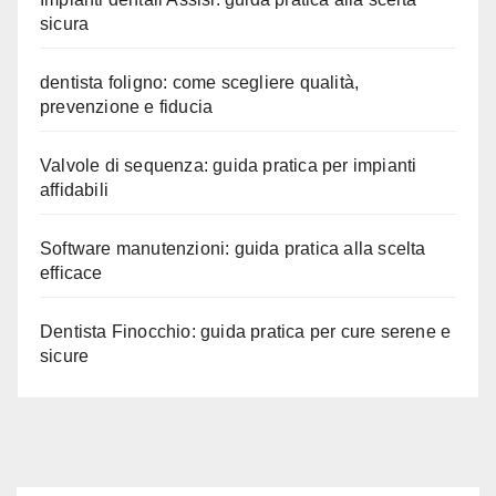
sicura
dentista foligno: come scegliere qualità,
prevenzione e fiducia
Valvole di sequenza: guida pratica per impianti
affidabili
Software manutenzioni: guida pratica alla scelta
efficace
Dentista Finocchio: guida pratica per cure serene e
sicure