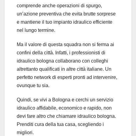
comprende anche operazioni di spurgo,
un’azione preventiva che evita brutte sorprese
e mantiene il tuo impianto idraulico efficiente
nel lungo termine.
Ma il valore di questa squadra non si ferma ai
confini della città. Infatti, i professionisti di
idraulico bologna collaborano con colleghi
altrettanto qualificati in altre città italiane. Un
perfetto network di esperti pronti ad intervenire,
ovunque tu sia.
Quindi, se vivi a Bologna e cerchi un servizio
idraulico affidabile, economico e rapido, non
devi fare altro che chiamare idraulico bologna.
Prenditi cura della tua casa, scegliendo i
migliori.