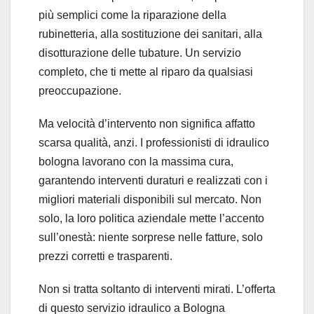
più semplici come la riparazione della
rubinetteria, alla sostituzione dei sanitari, alla
disotturazione delle tubature. Un servizio
completo, che ti mette al riparo da qualsiasi
preoccupazione.
Ma velocità d’intervento non significa affatto
scarsa qualità, anzi. I professionisti di idraulico
bologna lavorano con la massima cura,
garantendo interventi duraturi e realizzati con i
migliori materiali disponibili sul mercato. Non
solo, la loro politica aziendale mette l’accento
sull’onestà: niente sorprese nelle fatture, solo
prezzi corretti e trasparenti.
Non si tratta soltanto di interventi mirati. L’offerta
di questo servizio idraulico a Bologna