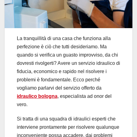
La tranquillità di una casa che funziona alla
perfezione è ciò che tutti desideriamo. Ma
quando si verifica un guasto improvviso, da chi
dovresti rivolgerti? Avere un servizio idraulico di
fiducia, economico e rapido nel risolvere i
problemi è fondamentale. Ecco perché
vogliamo parlarvi del servizio offerto da
idraulico bologna
, especialista ad onor del
vero.
Si tratta di una squadra di idraulici esperti che
interviene prontamente per risolvere qualunque
inconveniente possa accadere, dai problemi