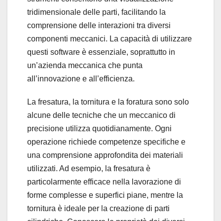
tridimensionale delle parti, facilitando la
comprensione delle interazioni tra diversi
componenti meccanici. La capacità di utilizzare
questi software è essenziale, soprattutto in
un’azienda meccanica che punta
all’innovazione e all’efficienza.
La fresatura, la tornitura e la foratura sono solo
alcune delle tecniche che un meccanico di
precisione utilizza quotidianamente. Ogni
operazione richiede competenze specifiche e
una comprensione approfondita dei materiali
utilizzati. Ad esempio, la fresatura è
particolarmente efficace nella lavorazione di
forme complesse e superfici piane, mentre la
tornitura è ideale per la creazione di parti