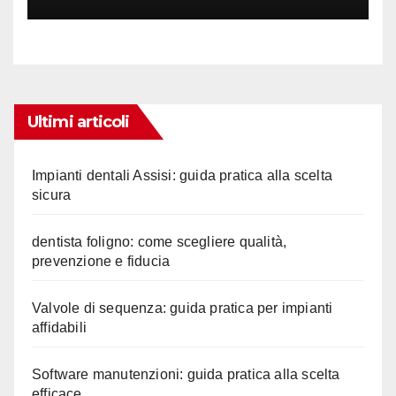
Ultimi articoli
Impianti dentali Assisi: guida pratica alla scelta
sicura
dentista foligno: come scegliere qualità,
prevenzione e fiducia
Valvole di sequenza: guida pratica per impianti
affidabili
Software manutenzioni: guida pratica alla scelta
efficace