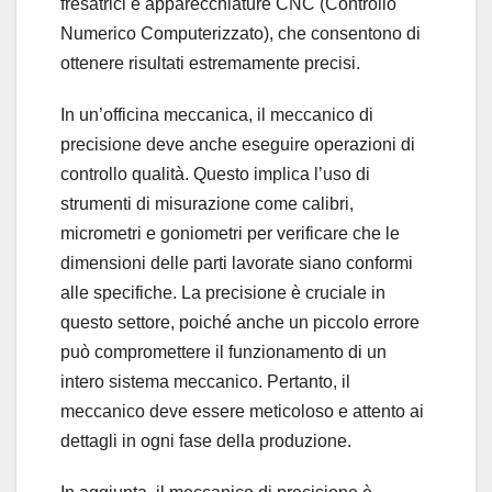
fresatrici e apparecchiature CNC (Controllo
Numerico Computerizzato), che consentono di
ottenere risultati estremamente precisi.
In un’officina meccanica, il meccanico di
precisione deve anche eseguire operazioni di
controllo qualità. Questo implica l’uso di
strumenti di misurazione come calibri,
micrometri e goniometri per verificare che le
dimensioni delle parti lavorate siano conformi
alle specifiche. La precisione è cruciale in
questo settore, poiché anche un piccolo errore
può compromettere il funzionamento di un
intero sistema meccanico. Pertanto, il
meccanico deve essere meticoloso e attento ai
dettagli in ogni fase della produzione.