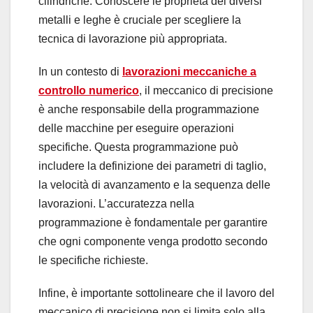
cilindriche. Conoscere le proprietà dei diversi
metalli e leghe è cruciale per scegliere la
tecnica di lavorazione più appropriata.
In un contesto di
lavorazioni meccaniche a
controllo numerico
, il meccanico di precisione
è anche responsabile della programmazione
delle macchine per eseguire operazioni
specifiche. Questa programmazione può
includere la definizione dei parametri di taglio,
la velocità di avanzamento e la sequenza delle
lavorazioni. L’accuratezza nella
programmazione è fondamentale per garantire
che ogni componente venga prodotto secondo
le specifiche richieste.
Infine, è importante sottolineare che il lavoro del
meccanico di precisione non si limita solo alla