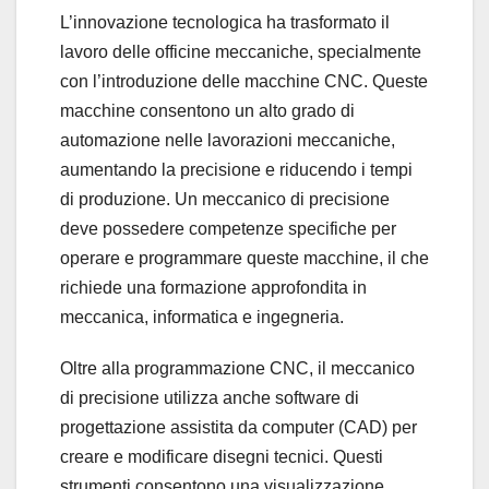
L’innovazione tecnologica ha trasformato il
lavoro delle officine meccaniche, specialmente
con l’introduzione delle macchine CNC. Queste
macchine consentono un alto grado di
automazione nelle lavorazioni meccaniche,
aumentando la precisione e riducendo i tempi
di produzione. Un meccanico di precisione
deve possedere competenze specifiche per
operare e programmare queste macchine, il che
richiede una formazione approfondita in
meccanica, informatica e ingegneria.
Oltre alla programmazione CNC, il meccanico
di precisione utilizza anche software di
progettazione assistita da computer (CAD) per
creare e modificare disegni tecnici. Questi
strumenti consentono una visualizzazione