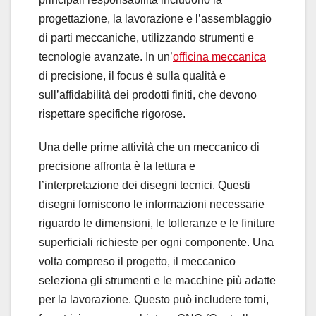
progettazione, la lavorazione e l’assemblaggio
di parti meccaniche, utilizzando strumenti e
tecnologie avanzate. In un’
officina meccanica
di precisione, il focus è sulla qualità e
sull’affidabilità dei prodotti finiti, che devono
rispettare specifiche rigorose.
Una delle prime attività che un meccanico di
precisione affronta è la lettura e
l’interpretazione dei disegni tecnici. Questi
disegni forniscono le informazioni necessarie
riguardo le dimensioni, le tolleranze e le finiture
superficiali richieste per ogni componente. Una
volta compreso il progetto, il meccanico
seleziona gli strumenti e le macchine più adatte
per la lavorazione. Questo può includere torni,