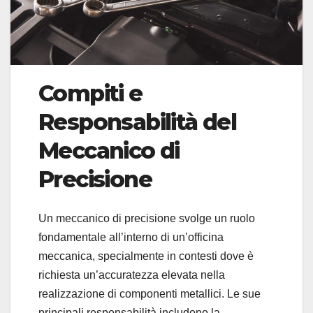
Compiti e
Responsabilità del
Meccanico di
Precisione
Un meccanico di precisione svolge un ruolo
fondamentale all’interno di un’officina
meccanica, specialmente in contesti dove è
richiesta un’accuratezza elevata nella
realizzazione di componenti metallici. Le sue
principali responsabilità includono la