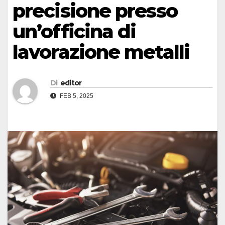
precisione presso
un’officina di
lavorazione metalli
Di
editor
FEB 5, 2025