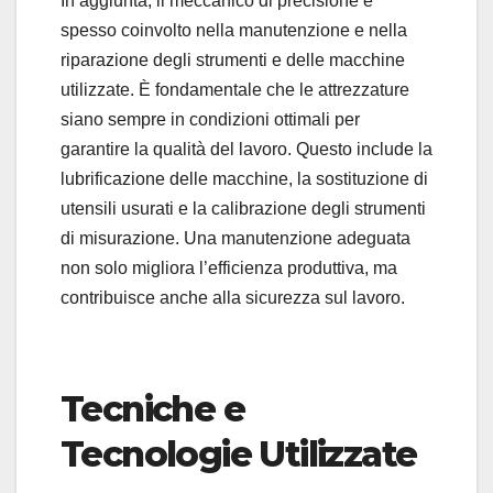
In aggiunta, il meccanico di precisione è
spesso coinvolto nella manutenzione e nella
riparazione degli strumenti e delle macchine
utilizzate. È fondamentale che le attrezzature
siano sempre in condizioni ottimali per
garantire la qualità del lavoro. Questo include la
lubrificazione delle macchine, la sostituzione di
utensili usurati e la calibrazione degli strumenti
di misurazione. Una manutenzione adeguata
non solo migliora l’efficienza produttiva, ma
contribuisce anche alla sicurezza sul lavoro.
Tecniche e
Tecnologie Utilizzate