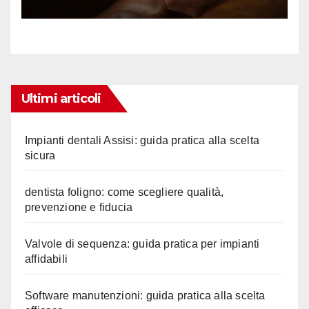
Ultimi articoli
Impianti dentali Assisi: guida pratica alla scelta
sicura
dentista foligno: come scegliere qualità,
prevenzione e fiducia
Valvole di sequenza: guida pratica per impianti
affidabili
Software manutenzioni: guida pratica alla scelta