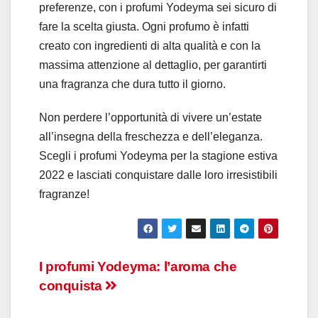
preferenze, con i profumi Yodeyma sei sicuro di
fare la scelta giusta. Ogni profumo è infatti
creato con ingredienti di alta qualità e con la
massima attenzione al dettaglio, per garantirti
una fragranza che dura tutto il giorno.
Non perdere l’opportunità di vivere un’estate
all’insegna della freschezza e dell’eleganza.
Scegli i profumi Yodeyma per la stagione estiva
2022 e lasciati conquistare dalle loro irresistibili
fragranze!
Navigazione
I profumi Yodeyma: l’aroma che
conquista
articoli