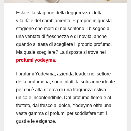
Estate, la stagione della leggerezza, della
vitalità e del cambiamento. È proprio in questa
stagione che molti di noi sentono il bisogno di
una ventata di freschezza e di novità, anche
quando si tratta di scegliere il proprio profumo.
Ma quale scegliere? La risposta si trova nei
profumi yodeyma
.
I profumi Yodeyma, azienda leader nel settore
della profumeria, sono infatti la soluzione ideale
per chi è alla ricerca di una fragranza estiva
unica e inconfondibile. Dal profumo floreale al
fruttato, dal fresco al dolce, Yodeyma offre una
vasta gamma di profumi per soddisfare tutti i
gusti e le esigenze.