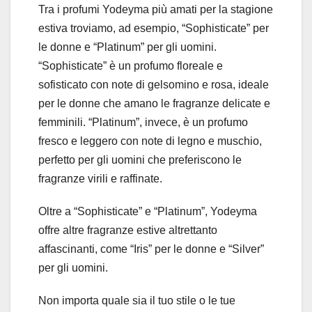
Tra i profumi Yodeyma più amati per la stagione
estiva troviamo, ad esempio, “Sophisticate” per
le donne e “Platinum” per gli uomini.
“Sophisticate” è un profumo floreale e
sofisticato con note di gelsomino e rosa, ideale
per le donne che amano le fragranze delicate e
femminili. “Platinum”, invece, è un profumo
fresco e leggero con note di legno e muschio,
perfetto per gli uomini che preferiscono le
fragranze virili e raffinate.
Oltre a “Sophisticate” e “Platinum”, Yodeyma
offre altre fragranze estive altrettanto
affascinanti, come “Iris” per le donne e “Silver”
per gli uomini.
Non importa quale sia il tuo stile o le tue