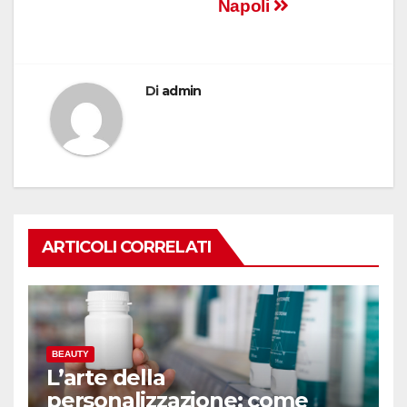
Napoli
Di
admin
ARTICOLI CORRELATI
BEAUTY
L’arte della
personalizzazione: come