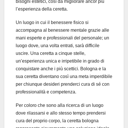
bisogni estetici, così da migliorare ancor più
l’esperienza della ceretta.
Un luogo in cui il benessere fisico si
accompagna al benessere mentale grazie alle
mani esperte e professionali del personale; un
luogo dove, una volta entrati, sarà difficile
uscire. Una ceretta a cinque stelle,
un’esperienza unica e irripetibile in grado di
conquistare anche i più scettici. Bologna e la
sua ceretta diventano così una meta imperdibile
per chiunque desideri prenderci cura di sé con
professionalità e competenza.
Per coloro che sono alla ricerca di un luogo
dove rilassarsi e allo stesso tempo prendersi
cura del proprio corpo, la ceretta bologna