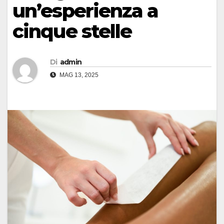
un’esperienza a
cinque stelle
Di
admin
MAG 13, 2025