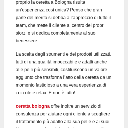
proprio la ceretta a Bologna risulta
un’esperienza così unica? Penso che gran
parte del merito si debba all’approccio di tutto il
team, che mette il cliente al centro dei propri
sforzi e si dedica completamente al suo
benessere.
La scelta degli strumenti e dei prodotti utilizzati,
tutti di una qualità impeccabile e adatti anche
alle pelli più sensibili, costituiscono un valore
aggiunto che trasforma l’atto della ceretta da un
momento fastidioso a una vera esperienza di
coccole e relax. E non è tutto!
ceretta bologna
offre inoltre un servizio di
consulenza per aiutare ogni cliente a scegliere
il trattamento più adatto alla sua pelle e ai suoi