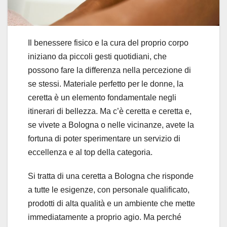
Il benessere fisico e la cura del proprio corpo
iniziano da piccoli gesti quotidiani, che
possono fare la differenza nella percezione di
se stessi. Materiale perfetto per le donne, la
ceretta è un elemento fondamentale negli
itinerari di bellezza. Ma c’è ceretta e ceretta e,
se vivete a Bologna o nelle vicinanze, avete la
fortuna di poter sperimentare un servizio di
eccellenza e al top della categoria.
Si tratta di una ceretta a Bologna che risponde
a tutte le esigenze, con personale qualificato,
prodotti di alta qualità e un ambiente che mette
immediatamente a proprio agio. Ma perché