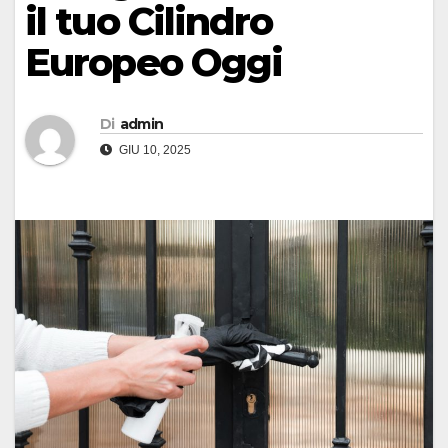
il tuo Cilindro
Europeo Oggi
Di
admin
GIU 10, 2025