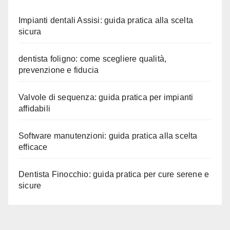
Impianti dentali Assisi: guida pratica alla scelta
sicura
dentista foligno: come scegliere qualità,
prevenzione e fiducia
Valvole di sequenza: guida pratica per impianti
affidabili
Software manutenzioni: guida pratica alla scelta
efficace
Dentista Finocchio: guida pratica per cure serene e
sicure