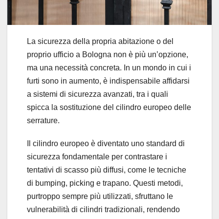
La sicurezza della propria abitazione o del
proprio ufficio a Bologna non è più un’opzione,
ma una necessità concreta. In un mondo in cui i
furti sono in aumento, è indispensabile affidarsi
a sistemi di sicurezza avanzati, tra i quali
spicca la sostituzione del cilindro europeo delle
serrature.
Il cilindro europeo è diventato uno standard di
sicurezza fondamentale per contrastare i
tentativi di scasso più diffusi, come le tecniche
di bumping, picking e trapano. Questi metodi,
purtroppo sempre più utilizzati, sfruttano le
vulnerabilità di cilindri tradizionali, rendendo