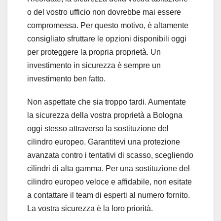
o del vostro ufficio non dovrebbe mai essere
compromessa. Per questo motivo, è altamente
consigliato sfruttare le opzioni disponibili oggi
per proteggere la propria proprietà. Un
investimento in sicurezza è sempre un
investimento ben fatto.
Non aspettate che sia troppo tardi. Aumentate
la sicurezza della vostra proprietà a Bologna
oggi stesso attraverso la sostituzione del
cilindro europeo. Garantitevi una protezione
avanzata contro i tentativi di scasso, scegliendo
cilindri di alta gamma. Per una sostituzione del
cilindro europeo veloce e affidabile, non esitate
a contattare il team di esperti al numero fornito.
La vostra sicurezza è la loro priorità.