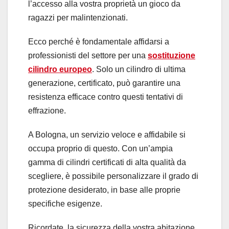
l’accesso alla vostra proprietà un gioco da
ragazzi per malintenzionati.
Ecco perché è fondamentale affidarsi a
professionisti del settore per una
sostituzione
cilindro europeo
. Solo un cilindro di ultima
generazione, certificato, può garantire una
resistenza efficace contro questi tentativi di
effrazione.
A Bologna, un servizio veloce e affidabile si
occupa proprio di questo. Con un’ampia
gamma di cilindri certificati di alta qualità da
scegliere, è possibile personalizzare il grado di
protezione desiderato, in base alle proprie
specifiche esigenze.
Ricordate, la sicurezza della vostra abitazione