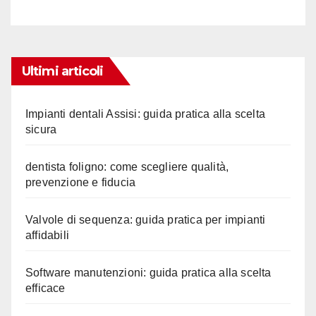
Ultimi articoli
Impianti dentali Assisi: guida pratica alla scelta
sicura
dentista foligno: come scegliere qualità,
prevenzione e fiducia
Valvole di sequenza: guida pratica per impianti
affidabili
Software manutenzioni: guida pratica alla scelta
efficace