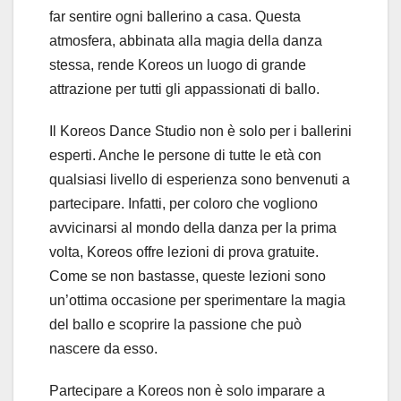
far sentire ogni ballerino a casa. Questa
atmosfera, abbinata alla magia della danza
stessa, rende Koreos un luogo di grande
attrazione per tutti gli appassionati di ballo.
Il Koreos Dance Studio non è solo per i ballerini
esperti. Anche le persone di tutte le età con
qualsiasi livello di esperienza sono benvenuti a
partecipare. Infatti, per coloro che vogliono
avvicinarsi al mondo della danza per la prima
volta, Koreos offre lezioni di prova gratuite.
Come se non bastasse, queste lezioni sono
un’ottima occasione per sperimentare la magia
del ballo e scoprire la passione che può
nascere da esso.
Partecipare a Koreos non è solo imparare a