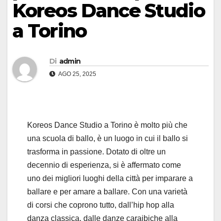
Koreos Dance Studio
a Torino
Di
admin
AGO 25, 2025
Koreos Dance Studio a Torino è molto più che
una scuola di ballo, è un luogo in cui il ballo si
trasforma in passione. Dotato di oltre un
decennio di esperienza, si è affermato come
uno dei migliori luoghi della città per imparare a
ballare e per amare a ballare. Con una varietà
di corsi che coprono tutto, dall’hip hop alla
danza classica, dalle danze caraibiche alla