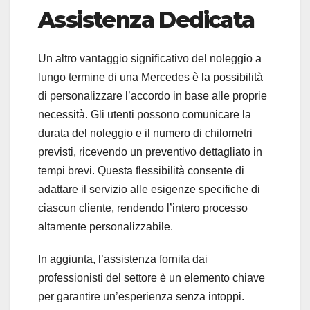
Assistenza Dedicata
Un altro vantaggio significativo del noleggio a
lungo termine di una Mercedes è la possibilità
di personalizzare l’accordo in base alle proprie
necessità. Gli utenti possono comunicare la
durata del noleggio e il numero di chilometri
previsti, ricevendo un preventivo dettagliato in
tempi brevi. Questa flessibilità consente di
adattare il servizio alle esigenze specifiche di
ciascun cliente, rendendo l’intero processo
altamente personalizzabile.
In aggiunta, l’assistenza fornita dai
professionisti del settore è un elemento chiave
per garantire un’esperienza senza intoppi.