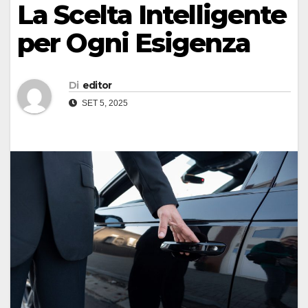
La Scelta Intelligente
per Ogni Esigenza
Di
editor
SET 5, 2025