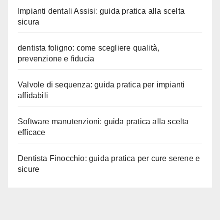
Impianti dentali Assisi: guida pratica alla scelta
sicura
dentista foligno: come scegliere qualità,
prevenzione e fiducia
Valvole di sequenza: guida pratica per impianti
affidabili
Software manutenzioni: guida pratica alla scelta
efficace
Dentista Finocchio: guida pratica per cure serene e
sicure