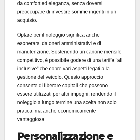
da comfort ed eleganza, senza doversi
preoccupare di investire somme ingenti in un
acquisto.
Optare per il noleggio significa anche
esonerarsi da oneri amministrativi e di
manutenzione. Sostenendo un canone mensile
competitivo, è possibile godere di una tariffa “all
inclusive” che copre vari aspetti legati alla
gestione del veicolo. Questo approccio
consente di liberare capitali che possono
essere utilizzati per altri impegni, rendendo il
noleggio a lungo termine una scelta non solo
pratica, ma anche economicamente
vantaggiosa.
Personalizzazione e