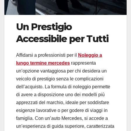
Un Prestigio
Accessibile per Tutti
Affidarsi a professionisti per il
Noleggio a
lungo termine mercedes
rappresenta
un’opzione vantaggiosa per chi desidera un
veicolo di prestigio senza le complicazioni
dell’acquisto. La formula di noleggio permette
di avere a disposizione uno dei modelli più
apprezzati del marchio, ideale per soddisfare
esigenze lavorative o per godere di viaggi in
famiglia. Con un’auto Mercedes, si accede a
un’esperienza di guida superiore, caratterizzata