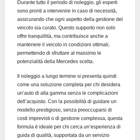
Durante tutto il periodo di noleggio, gli esperti
sono pronti a intervenire in caso di necessità,
assicurando che ogni aspetto della gestione del
veicolo sia curato. Questo supporto non solo
offre tranquillità, ma contribuisce anche a
mantenere il veicolo in condizioni ottimali,
permettendo di sfruttare al massimo le
potenzialità della Mercedes scelta.
Il noleggio a lungo termine si presenta quindi
come una soluzione completa per chi desidera
un’auto di alta gamma senza le complicazioni
dell’acquisto. Con la possibilità di guidare un
modello prestigioso, senza preoccuparsi di
costi imprevisti o di gestione complessa, questa
formula è ideale per chi cerca un’esperienza di
guida di qualità, supportata da un servizio