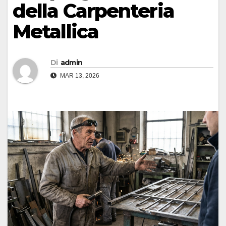
della Carpenteria
Metallica
Di
admin
MAR 13, 2026