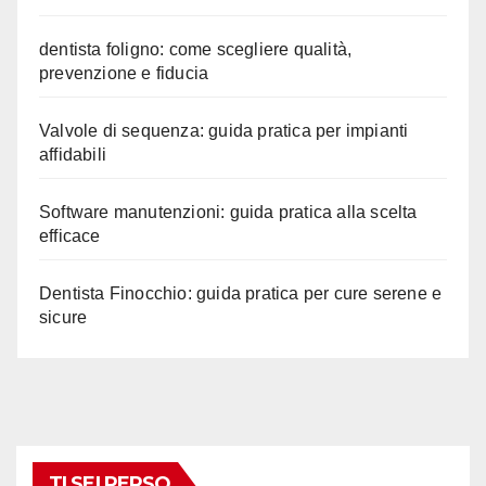
dentista foligno: come scegliere qualità,
prevenzione e fiducia
Valvole di sequenza: guida pratica per impianti
affidabili
Software manutenzioni: guida pratica alla scelta
efficace
Dentista Finocchio: guida pratica per cure serene e
sicure
TI SEI PERSO