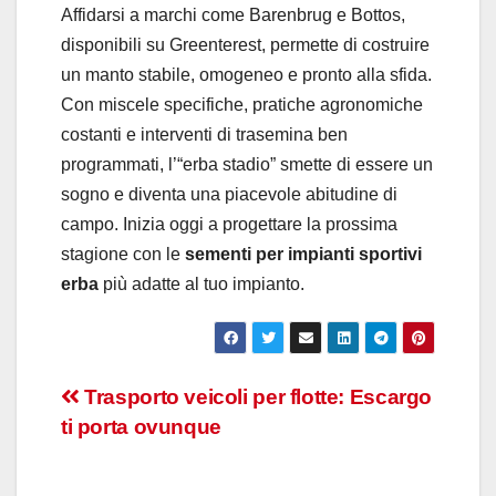
Affidarsi a marchi come Barenbrug e Bottos,
disponibili su Greenterest, permette di costruire
un manto stabile, omogeneo e pronto alla sfida.
Con miscele specifiche, pratiche agronomiche
costanti e interventi di trasemina ben
programmati, l’“erba stadio” smette di essere un
sogno e diventa una piacevole abitudine di
campo. Inizia oggi a progettare la prossima
stagione con le
sementi per impianti sportivi
erba
più adatte al tuo impianto.
Navigazione
Trasporto veicoli per flotte: Escargo
ti porta ovunque
articoli