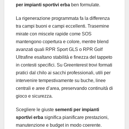
per impianti sportivi erba
ben formulate.
La rigenerazione programmata fa la differenza
tra campi buoni e campi eccellenti. Trasemine
mirate con miscele rapide come SOS
mantengono copertura e colore, mentre blend
avanzati quali RPR Sport GLS o RPR Golf
Ultrafine esaltano stabilità e finezza del tappeto
in contesti specifici. Su Greenterest trovi formati
pratici dal chilo ai sacchi professionali, utili per
intervenire tempestivamente su buche, linee
centrali e aree d’area, preservando continuità di
gioco e sicurezza.
Scegliere le giuste
sementi per impianti
sportivi erba
significa pianificare prestazioni,
manutenzione e budget in modo coerente.