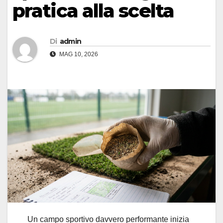
pratica alla scelta
Di
admin
MAG 10, 2026
Un campo sportivo davvero performante inizia