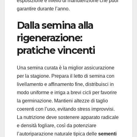
esposizione e livello di manutenzione che puoi
garantire durante l’anno.
Dalla semina alla
rigenerazione:
pratiche vincenti
Una semina curata è la miglior assicurazione
per la stagione. Prepara il letto di semina con
livellamento e affinamento fine, distribuisci in
modo uniforme e irriga a brevi cicli per favorire
la germinazione. Mantieni altezze di taglio
coerenti con l’uso, evitando stress improvvisi.
La nutrizione deve sostenere apparato radicale
e densità fogliare, così da potenziare
l’autoriparazione naturale tipica delle
sementi