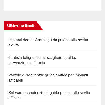
Ultimi articoli
Impianti dentali Assisi: guida pratica alla scelta
sicura
dentista foligno: come scegliere qualità,
prevenzione e fiducia
Valvole di sequenza: guida pratica per impianti
affidabili
Software manutenzioni: guida pratica alla scelta
efficace