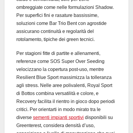
ombreggiate come nelle formulazioni Shadow.
Per superfici fini e rasature bassissime,
soluzioni come Bar Trio Bent con agrostide
assicurano continuità e regolarità del
rotolamento, tipiche dei green tecnici.
Per stagioni fitte di partite e allenamenti,
referenze come SOS Super Over Seeding
velocizzano la copertura post-uso, mentre
Resilient Blue Sport massimizza la tolleranza
agli stress. Nelle aree polivalenti, Royal Sport
di Bottos combina versatilità e colore, e
Recovery facilita il rientro in gioco dopo periodi
critici. Per orientarti in modo mirato tra le
diverse
sementi impianti sportivi
disponibili su
Greenterest, considera densità d’uso,