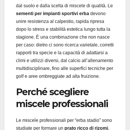
dal suolo e dalla scelta di miscele di qualità. Le
sementi per impianti sportivi erba
devono
unire resistenza al calpestio, rapida ripresa
dopo lo stress e stabilità estetica lungo tutta la
stagione. È una combinazione che non nasce
per caso: dietro ci sono ricerca varietale, corretti
rapporti tra specie e la capacità di adattarsi a
climi e utilizzi diversi, dal calcio all’allenamento
multidisciplinare, fino alle superfici tecniche per
golf e aree ombreggiate ad alta fruizione.
Perché scegliere
miscele professionali
Le miscele professionali per “erba stadio” sono
studiate per formare un
prato ricco di rizomi
,