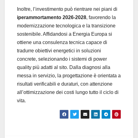
Inoltre, l’investimento può rientrare nei piani di
iperammortamento 2026-2028
, favorendo la
modernizzazione tecnologica e la transizione
sostenibile. Affidandosi a Energia Europa si
ottiene una consulenza tecnica capace di
tradurre obiettivi energetici in soluzioni
concrete, selezionando i sistemi di power
quality più adatti al sito. Dalla diagnosi alla
messa in servizio, la progettazione è orientata a
risultati verificabili e duraturi, con attenzione
all’ottimizzazione dei costi lungo tutto il ciclo di
vita.