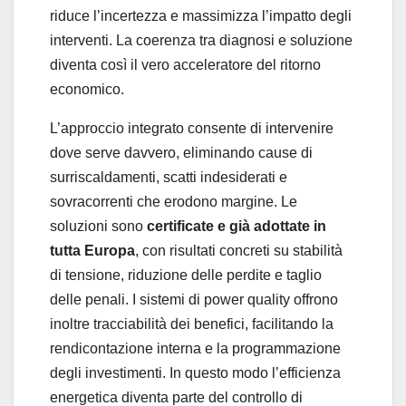
riduce l’incertezza e massimizza l’impatto degli
interventi. La coerenza tra diagnosi e soluzione
diventa così il vero acceleratore del ritorno
economico.
L’approccio integrato consente di intervenire
dove serve davvero, eliminando cause di
surriscaldamenti, scatti indesiderati e
sovracorrenti che erodono margine. Le
soluzioni sono
certificate e già adottate in
tutta Europa
, con risultati concreti su stabilità
di tensione, riduzione delle perdite e taglio
delle penali. I sistemi di power quality offrono
inoltre tracciabilità dei benefici, facilitando la
rendicontazione interna e la programmazione
degli investimenti. In questo modo l’efficienza
energetica diventa parte del controllo di