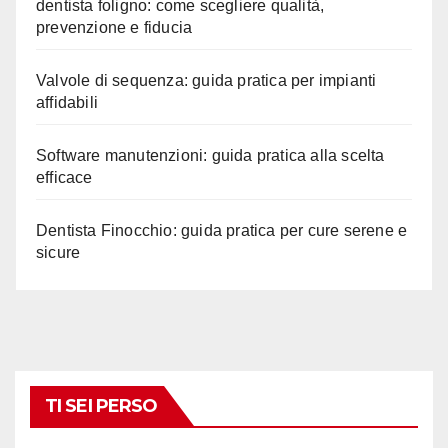
dentista foligno: come scegliere qualità,
prevenzione e fiducia
Valvole di sequenza: guida pratica per impianti
affidabili
Software manutenzioni: guida pratica alla scelta
efficace
Dentista Finocchio: guida pratica per cure serene e
sicure
TI SEI PERSO