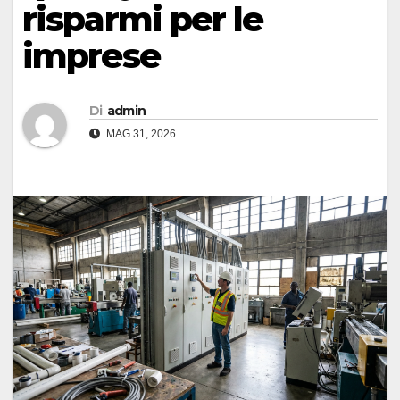
risparmi per le
imprese
Di
admin
MAG 31, 2026