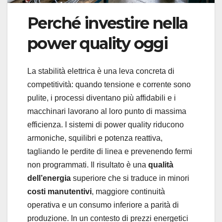
Perché investire nella
power quality oggi
La stabilità elettrica è una leva concreta di
competitività: quando tensione e corrente sono
pulite, i processi diventano più affidabili e i
macchinari lavorano al loro punto di massima
efficienza. I sistemi di power quality riducono
armoniche, squilibri e potenza reattiva,
tagliando le perdite di linea e prevenendo fermi
non programmati. Il risultato è una
qualità
dell’energia
superiore che si traduce in minori
costi manutentivi
, maggiore continuità
operativa e un consumo inferiore a parità di
produzione. In un contesto di prezzi energetici