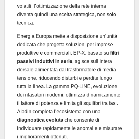
volatili, l’ottimizzazione della rete interna
diventa quindi una scelta strategica, non solo
tecnica.
Energia Europa mette a disposizione un’unità
dedicata che progetta soluzioni per imprese
produttive e commerciali. EP-X, basato su
filtri
passivi induttivi in serie
, agisce sull’intera
dorsale alimentata dal trasformatore di media
tensione, riducendo disturbi e perdite lungo
tutta la linea. La gamma PQ-LINE, evoluzione
dei rifasatori moderni, ottimizza dinamicamente
il fattore di potenza e limita gli squilibri tra fasi.
Aladin completa l’ecosistema con una
diagnostica evoluta
che consente di
individuare rapidamente le anomalie e misurare
i miglioramenti ottenuti.