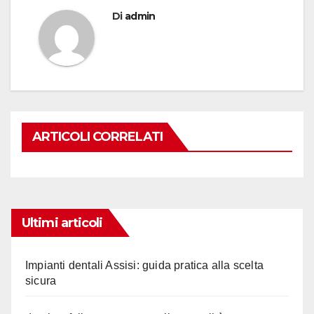
Di
admin
ARTICOLI CORRELATI
Ultimi articoli
Impianti dentali Assisi: guida pratica alla scelta
sicura