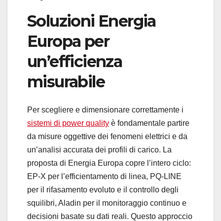
Soluzioni Energia
Europa per
un’efficienza
misurabile
Per scegliere e dimensionare correttamente i
sistemi di power quality
è fondamentale partire
da misure oggettive dei fenomeni elettrici e da
un’analisi accurata dei profili di carico. La
proposta di Energia Europa copre l’intero ciclo:
EP-X per l’efficientamento di linea, PQ-LINE
per il rifasamento evoluto e il controllo degli
squilibri, Aladin per il monitoraggio continuo e
decisioni basate su dati reali. Questo approccio