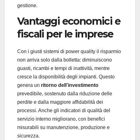
gestione.
Vantaggi economici e
fiscali per le imprese
Con i giusti sistemi di power quality il risparmio
non arriva solo dalla bolletta: diminuiscono
guasti, ricambi e tempi di inattività, mentre
cresce la disponibilità degli impianti. Questo
genera un
ritorno dell’investimento
prevedibile, sostenuto dalla riduzione delle
perdite e dalla maggiore affidabilità dei
processi. Anche gli indicatori di qualità del
servizio interno migliorano, con benefici
misurabili su manutenzione, produzione e
sicurezza.