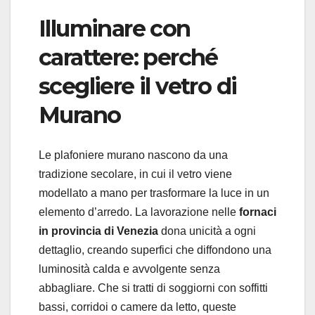
Illuminare con
carattere: perché
scegliere il vetro di
Murano
Le plafoniere murano nascono da una
tradizione secolare, in cui il vetro viene
modellato a mano per trasformare la luce in un
elemento d’arredo. La lavorazione nelle
fornaci
in provincia di Venezia
dona unicità a ogni
dettaglio, creando superfici che diffondono una
luminosità calda e avvolgente senza
abbagliare. Che si tratti di soggiorni con soffitti
bassi, corridoi o camere da letto, queste