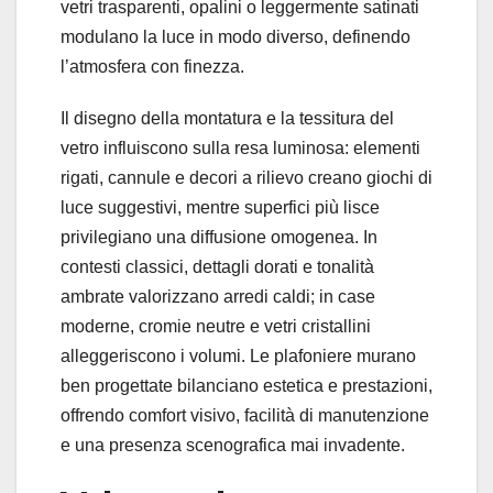
vetri trasparenti, opalini o leggermente satinati
modulano la luce in modo diverso, definendo
l’atmosfera con finezza.
Il disegno della montatura e la tessitura del
vetro influiscono sulla resa luminosa: elementi
rigati, cannule e decori a rilievo creano giochi di
luce suggestivi, mentre superfici più lisce
privilegiano una diffusione omogenea. In
contesti classici, dettagli dorati e tonalità
ambrate valorizzano arredi caldi; in case
moderne, cromie neutre e vetri cristallini
alleggeriscono i volumi. Le plafoniere murano
ben progettate bilanciano estetica e prestazioni,
offrendo comfort visivo, facilità di manutenzione
e una presenza scenografica mai invadente.