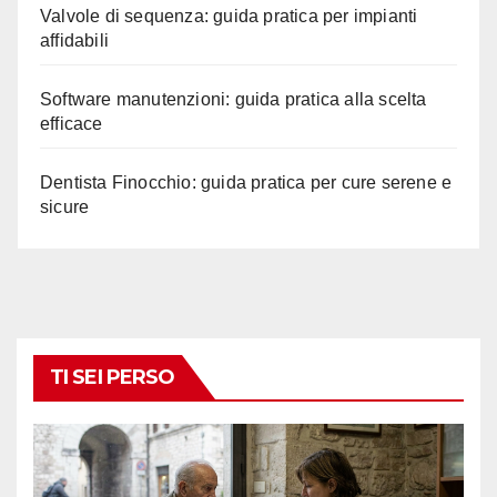
Valvole di sequenza: guida pratica per impianti
affidabili
Software manutenzioni: guida pratica alla scelta
efficace
Dentista Finocchio: guida pratica per cure serene e
sicure
TI SEI PERSO