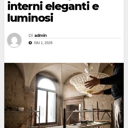
interni eleganti e
luminosi
Di
admin
GIU 1, 2026