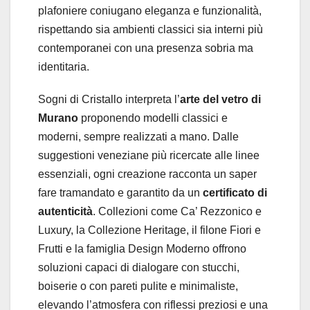
plafoniere coniugano eleganza e funzionalità,
rispettando sia ambienti classici sia interni più
contemporanei con una presenza sobria ma
identitaria.
Sogni di Cristallo interpreta l’
arte del vetro di
Murano
proponendo modelli classici e
moderni, sempre realizzati a mano. Dalle
suggestioni veneziane più ricercate alle linee
essenziali, ogni creazione racconta un saper
fare tramandato e garantito da un
certificato di
autenticità
. Collezioni come Ca’ Rezzonico e
Luxury, la Collezione Heritage, il filone Fiori e
Frutti e la famiglia Design Moderno offrono
soluzioni capaci di dialogare con stucchi,
boiserie o con pareti pulite e minimaliste,
elevando l’atmosfera con riflessi preziosi e una