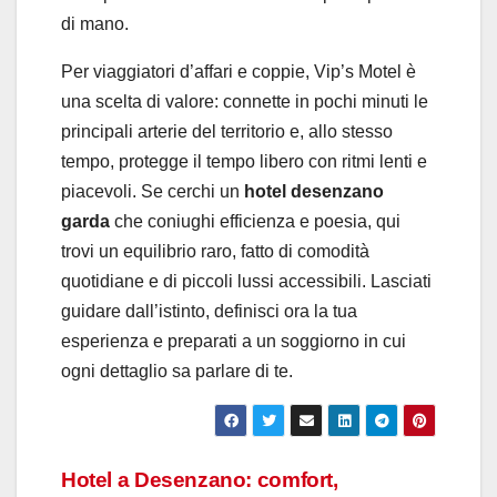
di mano.
Per viaggiatori d’affari e coppie, Vip’s Motel è
una scelta di valore: connette in pochi minuti le
principali arterie del territorio e, allo stesso
tempo, protegge il tempo libero con ritmi lenti e
piacevoli. Se cerchi un
hotel desenzano
garda
che coniughi efficienza e poesia, qui
trovi un equilibrio raro, fatto di comodità
quotidiane e di piccoli lussi accessibili. Lasciati
guidare dall’istinto, definisci ora la tua
esperienza e preparati a un soggiorno in cui
ogni dettaglio sa parlare di te.
Navigazione
Hotel a Desenzano: comfort,