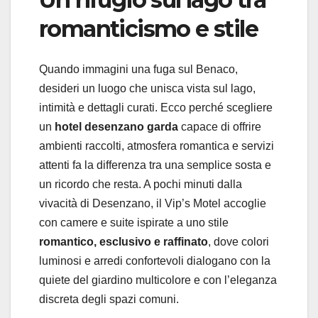
romanticismo e stile
Quando immagini una fuga sul Benaco,
desideri un luogo che unisca vista sul lago,
intimità e dettagli curati. Ecco perché scegliere
un
hotel desenzano garda
capace di offrire
ambienti raccolti, atmosfera romantica e servizi
attenti fa la differenza tra una semplice sosta e
un ricordo che resta. A pochi minuti dalla
vivacità di Desenzano, il Vip’s Motel accoglie
con camere e suite ispirate a uno stile
romantico, esclusivo e raffinato
, dove colori
luminosi e arredi confortevoli dialogano con la
quiete del giardino multicolore e con l’eleganza
discreta degli spazi comuni.