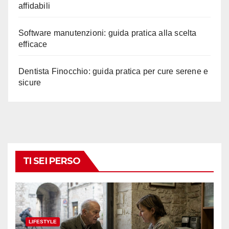
affidabili
Software manutenzioni: guida pratica alla scelta
efficace
Dentista Finocchio: guida pratica per cure serene e
sicure
TI SEI PERSO
LIFESTYLE