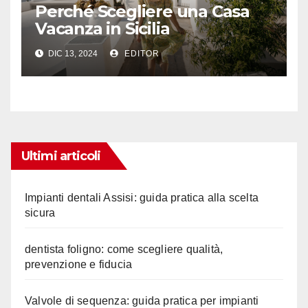
Perché Scegliere una Casa
Vacanza in Sicilia
DIC 13, 2024
EDITOR
Ultimi articoli
Impianti dentali Assisi: guida pratica alla scelta
sicura
dentista foligno: come scegliere qualità,
prevenzione e fiducia
Valvole di sequenza: guida pratica per impianti