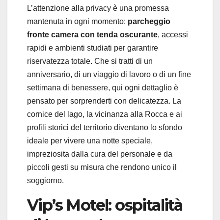
L’attenzione alla privacy è una promessa
mantenuta in ogni momento:
parcheggio
fronte camera con tenda oscurante
, accessi
rapidi e ambienti studiati per garantire
riservatezza totale. Che si tratti di un
anniversario, di un viaggio di lavoro o di un fine
settimana di benessere, qui ogni dettaglio è
pensato per sorprenderti con delicatezza. La
cornice del lago, la vicinanza alla Rocca e ai
profili storici del territorio diventano lo sfondo
ideale per vivere una notte speciale,
impreziosita dalla cura del personale e da
piccoli gesti su misura che rendono unico il
soggiorno.
Vip’s Motel: ospitalità