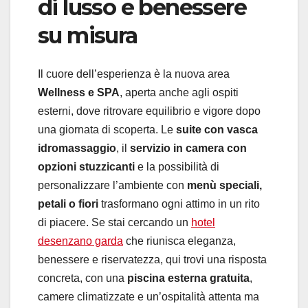
di lusso e benessere
su misura
Il cuore dell’esperienza è la nuova area
Wellness e SPA
, aperta anche agli ospiti
esterni, dove ritrovare equilibrio e vigore dopo
una giornata di scoperta. Le
suite con vasca
idromassaggio
, il
servizio in camera con
opzioni stuzzicanti
e la possibilità di
personalizzare l’ambiente con
menù speciali,
petali o fiori
trasformano ogni attimo in un rito
di piacere. Se stai cercando un
hotel
desenzano garda
che riunisca eleganza,
benessere e riservatezza, qui trovi una risposta
concreta, con una
piscina esterna gratuita
,
camere climatizzate e un’ospitalità attenta ma