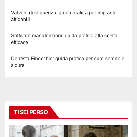
Valvole di sequenza: guida pratica per impianti
affidabili
Software manutenzioni: guida pratica alla scelta
efficace
Dentista Finocchio: guida pratica per cure serene e
sicure
TI SEI PERSO