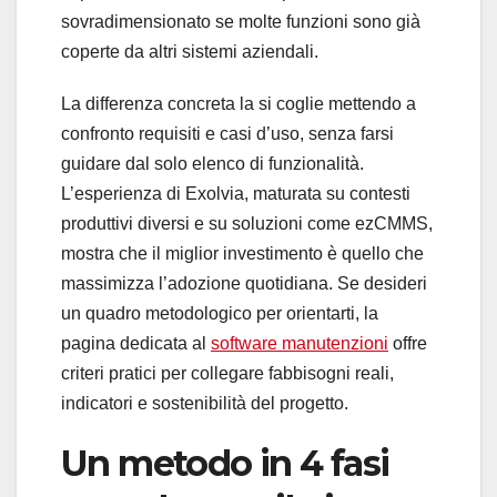
sovradimensionato se molte funzioni sono già
coperte da altri sistemi aziendali.
La differenza concreta la si coglie mettendo a
confronto requisiti e casi d’uso, senza farsi
guidare dal solo elenco di funzionalità.
L’esperienza di Exolvia, maturata su contesti
produttivi diversi e su soluzioni come ezCMMS,
mostra che il miglior investimento è quello che
massimizza l’adozione quotidiana. Se desideri
un quadro metodologico per orientarti, la
pagina dedicata al
software manutenzioni
offre
criteri pratici per collegare fabbisogni reali,
indicatori e sostenibilità del progetto.
Un metodo in 4 fasi