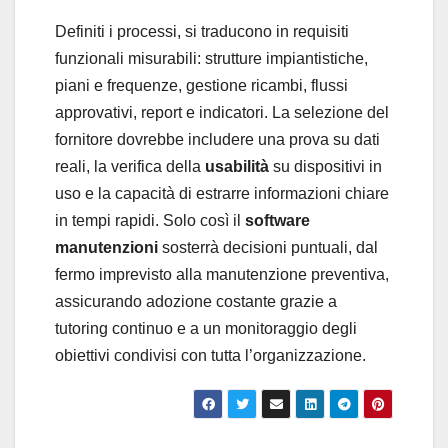
Definiti i processi, si traducono in requisiti
funzionali misurabili: strutture impiantistiche,
piani e frequenze, gestione ricambi, flussi
approvativi, report e indicatori. La selezione del
fornitore dovrebbe includere una prova su dati
reali, la verifica della
usabilità
su dispositivi in
uso e la capacità di estrarre informazioni chiare
in tempi rapidi. Solo così il
software
manutenzioni
sosterrà decisioni puntuali, dal
fermo imprevisto alla manutenzione preventiva,
assicurando adozione costante grazie a
tutoring continuo e a un monitoraggio degli
obiettivi condivisi con tutta l’organizzazione.