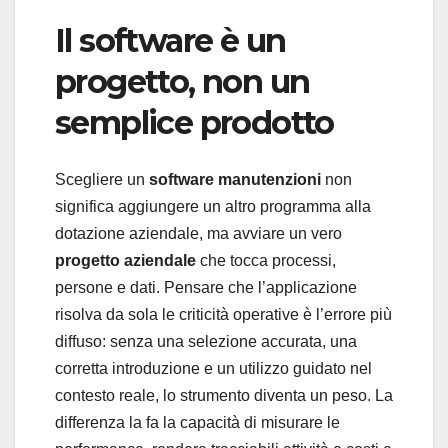
Il software è un
progetto, non un
semplice prodotto
Scegliere un
software manutenzioni
non
significa aggiungere un altro programma alla
dotazione aziendale, ma avviare un vero
progetto aziendale
che tocca processi,
persone e dati. Pensare che l’applicazione
risolva da sola le criticità operative è l’errore più
diffuso: senza una selezione accurata, una
corretta introduzione e un utilizzo guidato nel
contesto reale, lo strumento diventa un peso. La
differenza la fa la capacità di misurare le