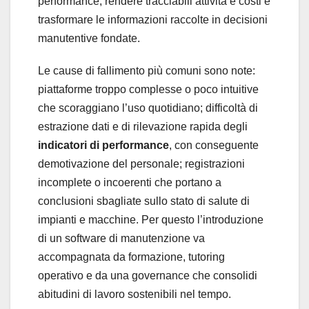
performance, rendere tracciabili attività e costi e
trasformare le informazioni raccolte in decisioni
manutentive fondate.
Le cause di fallimento più comuni sono note:
piattaforme troppo complesse o poco intuitive
che scoraggiano l’uso quotidiano; difficoltà di
estrazione dati e di rilevazione rapida degli
indicatori di performance
, con conseguente
demotivazione del personale; registrazioni
incomplete o incoerenti che portano a
conclusioni sbagliate sullo stato di salute di
impianti e macchine. Per questo l’introduzione
di un software di manutenzione va
accompagnata da formazione, tutoring
operativo e da una governance che consolidi
abitudini di lavoro sostenibili nel tempo.