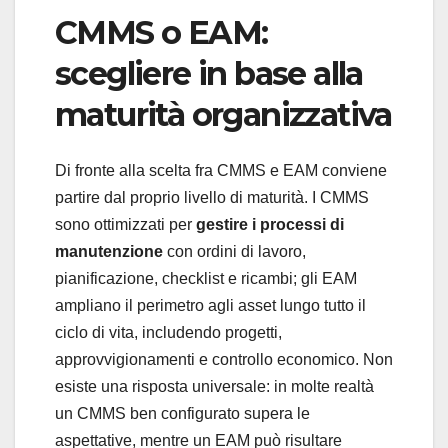
CMMS o EAM:
scegliere in base alla
maturità organizzativa
Di fronte alla scelta fra CMMS e EAM conviene
partire dal proprio livello di maturità. I CMMS
sono ottimizzati per
gestire i processi di
manutenzione
con ordini di lavoro,
pianificazione, checklist e ricambi; gli EAM
ampliano il perimetro agli asset lungo tutto il
ciclo di vita, includendo progetti,
approvvigionamenti e controllo economico. Non
esiste una risposta universale: in molte realtà
un CMMS ben configurato supera le
aspettative, mentre un EAM può risultare