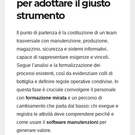
per adottare il giusto
strumento
Il punto di partenza è la costituzione di un team
trasversale con manutenzione, produzione,
magazzino, sicurezza e sistemi informativi,
capace di rappresentare esigenze e vincoli.
Segue l’analisi e la formalizzazione dei
processi esistenti, così da evidenziare colli di
bottiglia e definire regole operative condivise. In
questa fase è cruciale coinvolgere il personale
con
formazione mirata
e un percorso di
cambiamento che parta dal basso: chi esegue e
registra le attività deve comprendere perché e
come usare il
software manutenzioni
per
generare valore.