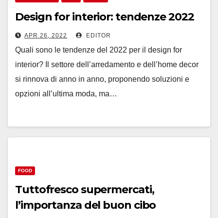
Design for interior: tendenze 2022
APR 26, 2022
EDITOR
Quali sono le tendenze del 2022 per il design for
interior? Il settore dell’arredamento e dell’home decor
si rinnova di anno in anno, proponendo soluzioni e
opzioni all’ultima moda, ma…
FOOD
Tuttofresco supermercati,
l’importanza del buon cibo