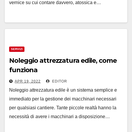
vernice su cui contare davvero, atossica e…
SERVIZI
Noleggio attrezzatura edile, come
funziona
APR 19, 2022
EDITOR
Noleggio attrezzatura edile è un sistema semplice e
immediato per la gestione dei macchinari necessari
per qualsiasi cantiere. Tante piccole realtà hanno la
necessità di avere i macchinari a disposizione…