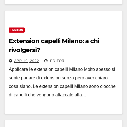
FASHION
Extension capelli Milano: a chi
rivolgersi?
APR 19, 2022
EDITOR
Applicare le extension capelli Milano Molto spesso si
sente parlare di extension senza però aver chiaro
cosa siano. Le extension capelli Milano sono ciocche
di capelli che vengono attaccate alla…