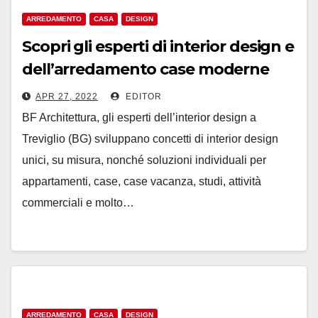
ARREDAMENTO
CASA
DESIGN
Scopri gli esperti di interior design e
dell’arredamento case moderne
APR 27, 2022
EDITOR
BF Architettura, gli esperti dell’interior design a
Treviglio (BG) sviluppano concetti di interior design
unici, su misura, nonché soluzioni individuali per
appartamenti, case, case vacanza, studi, attività
commerciali e molto…
ARREDAMENTO
CASA
DESIGN