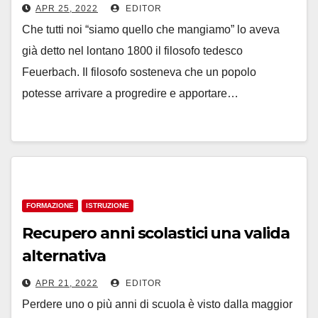
APR 25, 2022
EDITOR
Che tutti noi “siamo quello che mangiamo” lo aveva
già detto nel lontano 1800 il filosofo tedesco
Feuerbach. Il filosofo sosteneva che un popolo
potesse arrivare a progredire e apportare…
FORMAZIONE
ISTRUZIONE
Recupero anni scolastici una valida
alternativa
APR 21, 2022
EDITOR
Perdere uno o più anni di scuola è visto dalla maggior