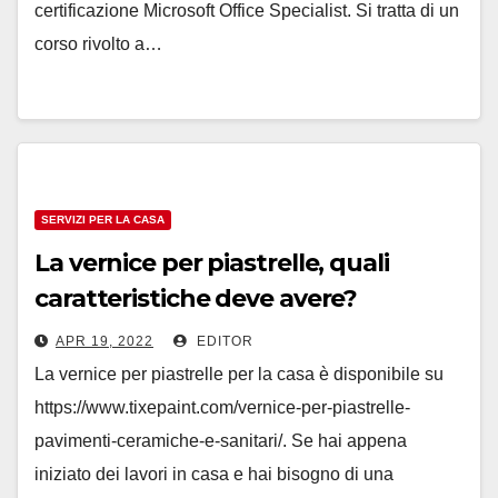
certificazione Microsoft Office Specialist. Si tratta di un
corso rivolto a…
SERVIZI PER LA CASA
La vernice per piastrelle, quali
caratteristiche deve avere?
APR 19, 2022
EDITOR
La vernice per piastrelle per la casa è disponibile su
https://www.tixepaint.com/vernice-per-piastrelle-
pavimenti-ceramiche-e-sanitari/. Se hai appena
iniziato dei lavori in casa e hai bisogno di una