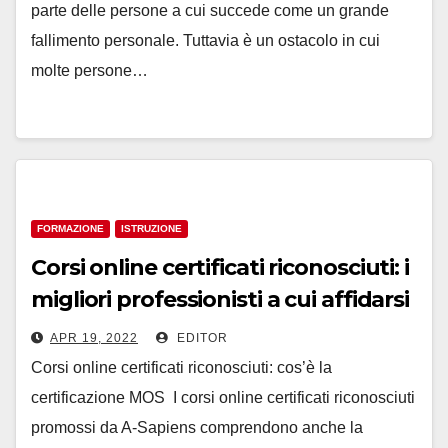
parte delle persone a cui succede come un grande
fallimento personale. Tuttavia è un ostacolo in cui
molte persone…
FORMAZIONE
ISTRUZIONE
Corsi online certificati riconosciuti: i
migliori professionisti a cui affidarsi
APR 19, 2022
EDITOR
Corsi online certificati riconosciuti: cos’è la
certificazione MOS I corsi online certificati riconosciuti
promossi da A-Sapiens comprendono anche la