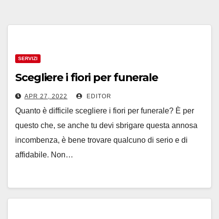
SERVIZI
Scegliere i fiori per funerale
APR 27, 2022
EDITOR
Quanto è difficile scegliere i fiori per funerale? È per
questo che, se anche tu devi sbrigare questa annosa
incombenza, è bene trovare qualcuno di serio e di
affidabile. Non…