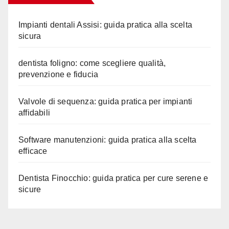
Impianti dentali Assisi: guida pratica alla scelta
sicura
dentista foligno: come scegliere qualità,
prevenzione e fiducia
Valvole di sequenza: guida pratica per impianti
affidabili
Software manutenzioni: guida pratica alla scelta
efficace
Dentista Finocchio: guida pratica per cure serene e
sicure