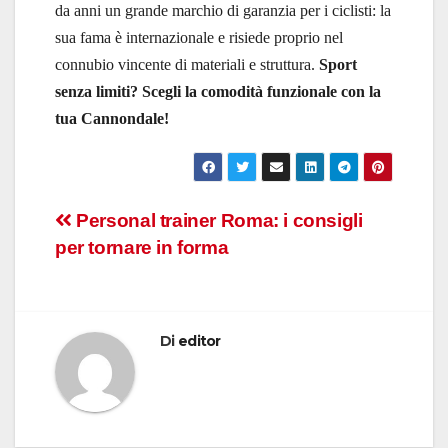
da anni un grande marchio di garanzia per i ciclisti: la
sua fama è internazionale e risiede proprio nel
connubio vincente di materiali e struttura.
Sport
senza limiti? Scegli la comodità funzionale con la
tua Cannondale!
Navigazione
Personal trainer Roma: i consigli
per tornare in forma
articoli
Di
editor