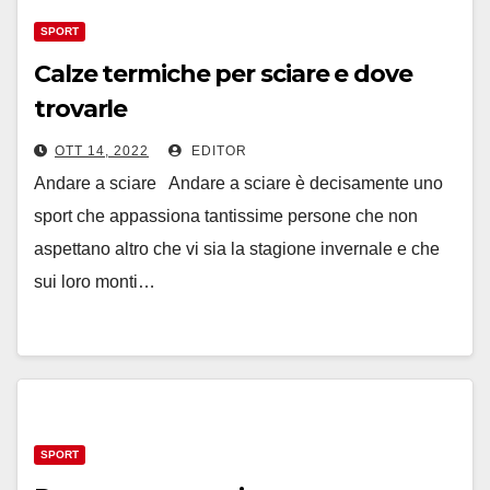
SPORT
Calze termiche per sciare e dove
trovarle
OTT 14, 2022
EDITOR
Andare a sciare Andare a sciare è decisamente uno
sport che appassiona tantissime persone che non
aspettano altro che vi sia la stagione invernale e che
sui loro monti…
SPORT