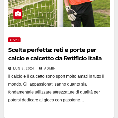
SPORT
Scelta perfetta: reti e porte per
calcio e calcetto da Retificio Italia
LUG 8, 2024
ADMIN
Il calcio e il calcetto sono sport molto amati in tutto il
mondo. Gli appassionati sanno quanto sia
fondamentale utilizzare attrezzature di qualità per
potersi dedicare al gioco con passione…