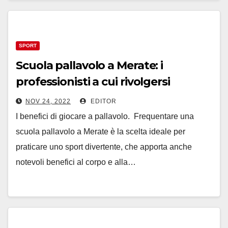
SPORT
Scuola pallavolo a Merate: i
professionisti a cui rivolgersi
NOV 24, 2022
EDITOR
I benefici di giocare a pallavolo. Frequentare una
scuola pallavolo a Merate è la scelta ideale per
praticare uno sport divertente, che apporta anche
notevoli benefici al corpo e alla…