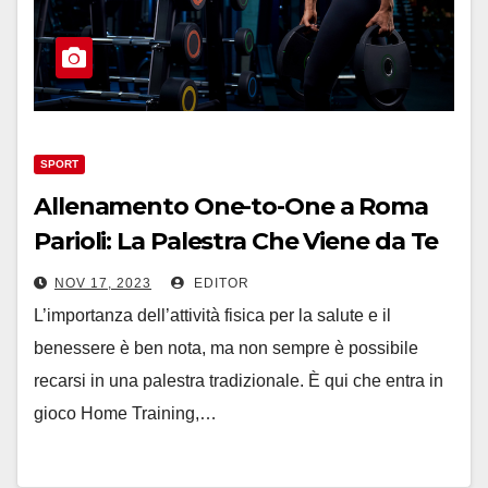
SPORT
Allenamento One-to-One a Roma
Parioli: La Palestra Che Viene da Te
NOV 17, 2023
EDITOR
L’importanza dell’attività fisica per la salute e il
benessere è ben nota, ma non sempre è possibile
recarsi in una palestra tradizionale. È qui che entra in
gioco Home Training,…