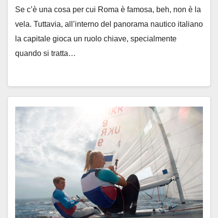
Se c’è una cosa per cui Roma è famosa, beh, non è la
vela. Tuttavia, all’interno del panorama nautico italiano
la capitale gioca un ruolo chiave, specialmente
quando si tratta…