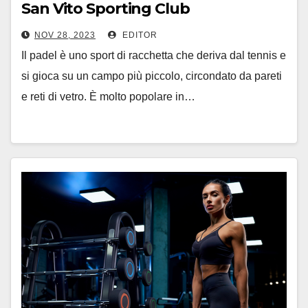
San Vito Sporting Club
NOV 28, 2023
EDITOR
Il padel è uno sport di racchetta che deriva dal tennis e
si gioca su un campo più piccolo, circondato da pareti
e reti di vetro. È molto popolare in…