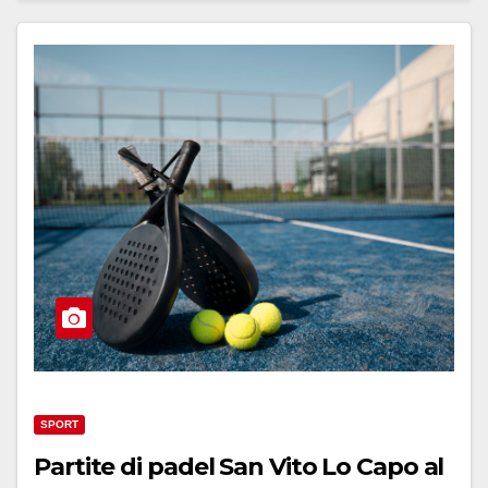
SPORT
Partite di padel San Vito Lo Capo al