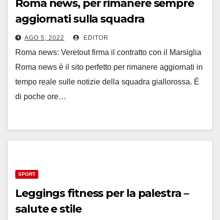
Roma news, per rimanere sempre
aggiornati sulla squadra
AGO 5, 2022
EDITOR
Roma news: Veretout firma il contratto con il Marsiglia
Roma news è il sito perfetto per rimanere aggiornati in
tempo reale sulle notizie della squadra giallorossa. È
di poche ore…
SPORT
Leggings fitness per la palestra –
salute e stile