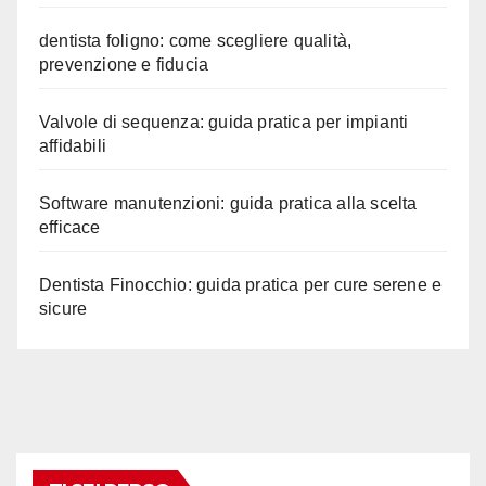
dentista foligno: come scegliere qualità,
prevenzione e fiducia
Valvole di sequenza: guida pratica per impianti
affidabili
Software manutenzioni: guida pratica alla scelta
efficace
Dentista Finocchio: guida pratica per cure serene e
sicure