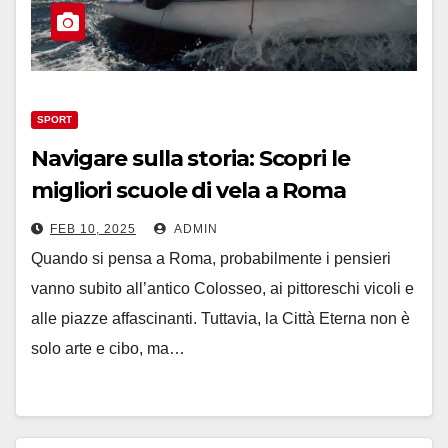
SPORT
Navigare sulla storia: Scopri le
migliori scuole di vela a Roma
FEB 10, 2025
ADMIN
Quando si pensa a Roma, probabilmente i pensieri
vanno subito all’antico Colosseo, ai pittoreschi vicoli e
alle piazze affascinanti. Tuttavia, la Città Eterna non è
solo arte e cibo, ma…