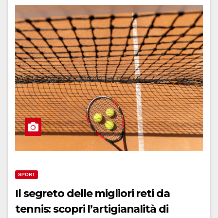
SPORT
Il segreto delle migliori reti da
tennis: scopri l’artigianalità di