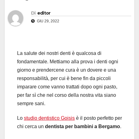
Di
editor
GIU 29, 2022
La salute dei nostri denti è qualcosa di
fondamentale. Mettiamo alla prova i denti ogni
giorno e prendercene cura è un dovere e una
responsabilità, per cui è bene fin da piccoli
imparare come vanno trattati dopo ogni pasto,
per far sì che nel corso della nostra vita siano
sempre sani.
Lo
studio dentistico Goisis
è il posto perfetto per
chi cerca un
dentista per bambini a Bergamo
.