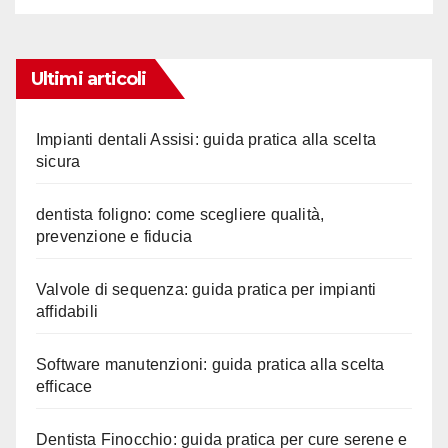
Ultimi articoli
Impianti dentali Assisi: guida pratica alla scelta
sicura
dentista foligno: come scegliere qualità,
prevenzione e fiducia
Valvole di sequenza: guida pratica per impianti
affidabili
Software manutenzioni: guida pratica alla scelta
efficace
Dentista Finocchio: guida pratica per cure serene e