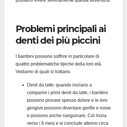
possano vivere serenamente questa avventura.
Problemi principali ai
denti dei più piccini
I bambini possono soffrire in particolare di
quattro problematiche tipiche della loro età.
Vediamo di quali si trattano.
Denti da latte: quando iniziano a
comparire i primi denti da latte, i bambini
possono provare spesso dolore e le loro
gengive possono diventare gonfie e rosse
e possono anche sanguinare. Ciò inizia
verso i 6 mesi e si conclude attorno circa