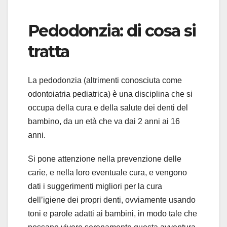
Pedodonzia: di cosa si
tratta
La pedodonzia (altrimenti conosciuta come
odontoiatria pediatrica) è una disciplina che si
occupa della cura e della salute dei denti del
bambino, da un età che va dai 2 anni ai 16
anni.
Si pone attenzione nella prevenzione delle
carie, e nella loro eventuale cura, e vengono
dati i suggerimenti migliori per la cura
dell’igiene dei propri denti, ovviamente usando
toni e parole adatti ai bambini, in modo tale che