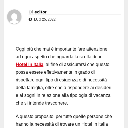
Di
editor
LUG 25, 2022
Oggi più che mai è importante fare attenzione
ad ogni aspetto che riguarda la scelta di un
Hotel in Italia
, al fine di assicurarsi che questo
possa essere effettivamente in grado di
rispettare ogni tipo di esigenza e di necessità
della famiglia, oltre che a rispondere ai desideri
e ai sogni in relazione alla tipologia di vacanza
che si intende trascorrere.
A questo proposito, per tutte quelle persone che
hanno la necessità di trovare un Hotel in Italia