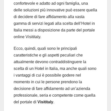
confortevole e adatto ad ogni famiglia, una
delle soluzioni più innovative può essere quella
di decidere di fare affidamento alla vasta
gamma di servizi legati alla scelta dell’Hotel in
Italia messi a disposizione da parte del portale
online Visititaly.
Ecco, quindi, quali sono le principali
caratteristiche e gli aspetti peculiari che
attualmente devono contraddistinguere la
scelta di un Hotel in Italia, ma anche quali sono
i vantaggi di cui è possibile godere nel
momento in cui le persone prendono la
decisione di fare affidamento ad un’azienda
professionale, seria e competente come quella
del portale di
Visititaly
.