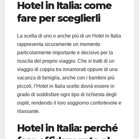
Hotel in Italia: come
fare per sceglierli
La scelta di uno o anche più di un Hotel in Italia
rappresenta sicuramente un momento
particolarmente importante e decisivo per la
riuscita del proprio viaggio. Che si tratti di un
viaggio di coppia tra innamorati oppure di una
vacanza di famiglia, anche con i bambini più
piccoli, l’Hotel in Italia scelto dovrà essere in
grado di soddisfare ogni tipo di richiesta degli
ospiti, rendendo il loro soggiorno confortevole e
rilassante.
Hotel in Italia: perché