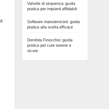
Valvole di sequenza: guida
pratica per impianti affidabili
di
Software manutenzioni: guida
pratica alla scelta efficace
Dentista Finocchio: guida
pratica per cure serene e
sicure