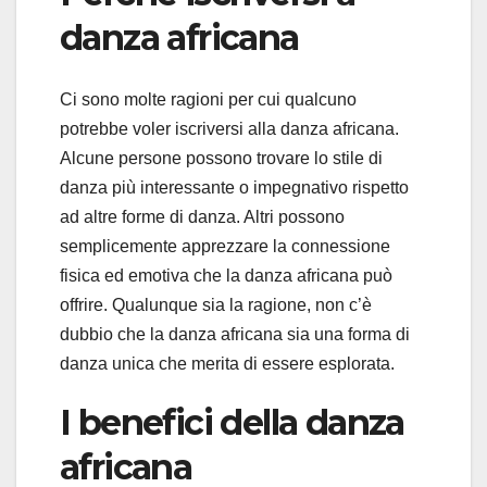
danza africana
Ci sono molte ragioni per cui qualcuno
potrebbe voler iscriversi alla danza africana.
Alcune persone possono trovare lo stile di
danza più interessante o impegnativo rispetto
ad altre forme di danza. Altri possono
semplicemente apprezzare la connessione
fisica ed emotiva che la danza africana può
offrire. Qualunque sia la ragione, non c’è
dubbio che la danza africana sia una forma di
danza unica che merita di essere esplorata.
I benefici della danza
africana