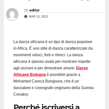
Di
editor
MAR 13, 2023
La danza africana è un tipo di danza popolare
in Africa. È uno stile di danza caratterizzato da
movimenti veloci, forti e ritmici. La danza
africana è spesso usata per mostrare rispetto
agli anziani e per dimostrare amore.
Danze
Africane Bologna
è possibile grazie a
Mohamed Careca Bangoura, che è un
danzatore e coreografo originario della Guinea
Conakry.
Perché iscriversi a