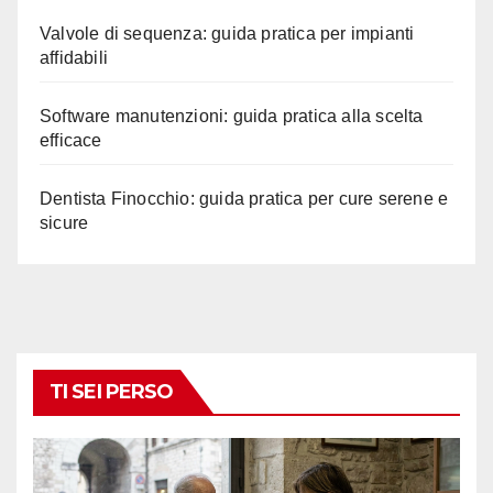
Valvole di sequenza: guida pratica per impianti
affidabili
Software manutenzioni: guida pratica alla scelta
efficace
Dentista Finocchio: guida pratica per cure serene e
sicure
TI SEI PERSO