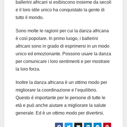
ballerini africani si esibiscono insieme da secoli
e il loro stile unico ha conquistato la gente di
tutto il mondo.
Sono molte le ragioni per cui la danza africana
è così popolare. In primo luogo, i ballerini
africani sono in grado di esprimersi in un modo
unico ed emozionante. Possono usare la danza
per comunicare i loro sentimenti e per mostrare
la loro forza.
Inoltre la danza africana è un ottimo modo per
migliorare la coordinazione e l’equilibrio.
Questo è importante per le persone di tutte le
età e può anche aiutare a migliorare la salute
generale. Ed è un ottimo modo per divertirsi.