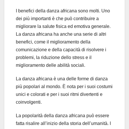
I benefici della danza africana sono molti. Uno
dei più importanti è che può contribuire a
migliorare la salute fisica ed emotiva generale.
La danza africana ha anche una serie di altri
benefici, come il miglioramento della
comunicazione e della capacità di risolvere i
problemi, la riduzione dello stress e il
miglioramento delle abilità sociali.
La danza africana è una delle forme di danza
più popolari al mondo. È nota per i suoi costumi
unici e colorati e per i suoi ritmi divertenti e
coinvolgenti.
La popolarità della danza africana può essere
fatta risalire all’inizio della storia dell’umanità. I