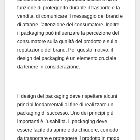
funzione di proteggerlo durante il trasporto e la
vendita, di comunicare il messaggio del brand e
di attrarre l’attenzione del consumatore. Inoltre,
il packaging può influenzare la percezione del
consumatore sulla qualità del prodotto e sulla
reputazione del brand. Per questo motivo, il
design del packaging è un elemento cruciale
da tenere in considerazione.
Il design del packaging deve rispettare alcuni
principi fondamentali al fine di realizzare un
packaging di successo. Uno dei principi più
importanti è l’usabilità. Il packaging deve
essere facile da aprire e da chiudere, comodo
da trasportare e proteggere il prodotto in modo