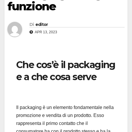
funzione
Di
editor
APR 13, 2023
Che cos’è il packaging
e a che cosa serve
Il packaging è un elemento fondamentale nella
promozione e vendita di un prodotto. Esso
rappresenta il primo contatto che il
consumatore ha con il prodotto stesso e ha la