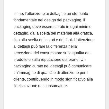
Infine, l’attenzione ai dettagli è un elemento
fondamentale nel design del packaging. Il
packaging deve essere curato in ogni minimo
dettaglio, dalla scelta dei materiali alla grafica,
fino alla scelta dei colori e dei font. L’attenzione
ai dettagli può fare la differenza nella
percezione del consumatore sulla qualità del
prodotto e sulla reputazione del brand. Un
packaging curato nei dettagli può comunicare
un’immagine di qualità e di attenzione per il
cliente, contribuendo in modo significativo alla
fidelizzazione del consumatore.