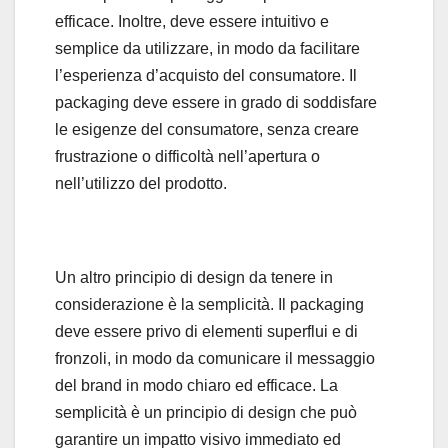
efficace. Inoltre, deve essere intuitivo e
semplice da utilizzare, in modo da facilitare
l’esperienza d’acquisto del consumatore. Il
packaging deve essere in grado di soddisfare
le esigenze del consumatore, senza creare
frustrazione o difficoltà nell’apertura o
nell’utilizzo del prodotto.
Un altro principio di design da tenere in
considerazione è la semplicità. Il packaging
deve essere privo di elementi superflui e di
fronzoli, in modo da comunicare il messaggio
del brand in modo chiaro ed efficace. La
semplicità è un principio di design che può
garantire un impatto visivo immediato ed