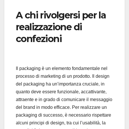
A chi rivolgersi per la
realizzazione di
confezioni
Il packaging è un elemento fondamentale nel
processo di marketing di un prodotto. Il design
del packaging ha un’importanza cruciale, in
quanto deve essere funzionale, accattivante,
attraente e in grado di comunicare il messaggio
del brand in modo efficace. Per realizzare un
packaging di successo, è necessario rispettare
alcuni principi di design, tra cui l’usabilità, la