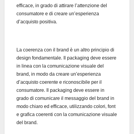
efficace, in grado di attirare l’attenzione del
consumatore e di creare un’esperienza
d’acquisto positiva.
La coerenza con il brand è un altro principio di
design fondamentale. Il packaging deve essere
in linea con la comunicazione visuale del
brand, in modo da creare un’esperienza
d’acquisto coerente e riconoscibile per il
consumatore. Il packaging deve essere in
grado di comunicare il messaggio del brand in
modo chiaro ed efficace, utilizzando colori, font
e grafica coerenti con la comunicazione visuale
del brand.