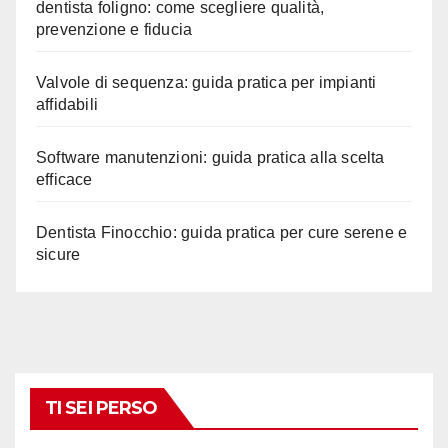
dentista foligno: come scegliere qualità,
prevenzione e fiducia
Valvole di sequenza: guida pratica per impianti
affidabili
Software manutenzioni: guida pratica alla scelta
efficace
Dentista Finocchio: guida pratica per cure serene e
sicure
TI SEI PERSO