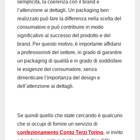
semplicità, la coerenza con il brand e
l’attenzione ai dettagli. Un packaging ben
realizzato può fare la differenza nella scelta del
consumatore e può contribuire in modo
significativo al successo del prodotto e del
brand. Per questo motivo, è importante affidarsi
a professionisti del settore, in grado di garantire
un packaging di qualità e in grado di soddisfare
le esigenze del consumatore, senza
dimenticare l’importanza del design e
dell’attenzione ai dettagli.
Se quindi quello che state cercando è qualcuno
che si occupi di fornire un servizio di
confezionamento Conto Terzi Torino
, vi invito