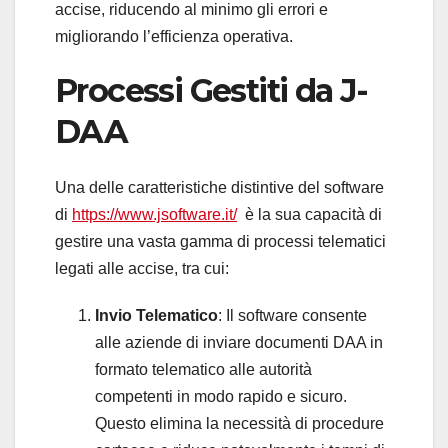
accise, riducendo al minimo gli errori e
migliorando l’efficienza operativa.
Processi Gestiti da J-
DAA
Una delle caratteristiche distintive del software
di
https://www.jsoftware.it/
è la sua capacità di
gestire una vasta gamma di processi telematici
legati alle accise, tra cui:
Invio Telematico
: Il software consente
alle aziende di inviare documenti DAA in
formato telematico alle autorità
competenti in modo rapido e sicuro.
Questo elimina la necessità di procedure