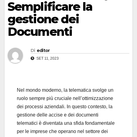
Semplificare la
gestione dei
Documenti
Di
editor
SET 11, 2023
Nel mondo moderno, la telematica svolge un
ruolo sempre più cruciale nell’ottimizzazione
dei processi aziendali. In questo contesto, la
gestione delle accise e dei documenti
telematici è diventata una sfida fondamentale
per le imprese che operano nel settore dei