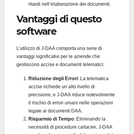
ritardi nell’elaborazione dei documenti.
Vantaggi di questo
software
L’utilizzo di J-DAA comporta una serie di
vantaggi significativi per le aziende che
gestiscono accise e documenti telematici:
Riduzione degli Errori
: La telematica
accise richiede un alto livello di
precisione, e J-DAA riduce notevolmente
il rischio di errori umani nelle operazioni
legate ai documenti DAA.
Risparmio di Tempo
: Eliminando la
necessità di procedure cartacee, J-DAA