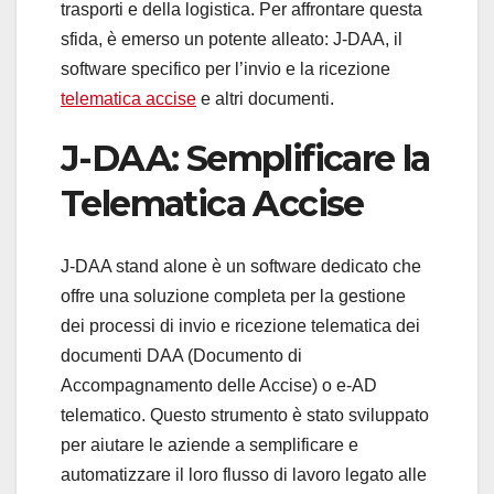
trasporti e della logistica. Per affrontare questa
sfida, è emerso un potente alleato: J-DAA, il
software specifico per l’invio e la ricezione
telematica accise
e altri documenti.
J-DAA: Semplificare la
Telematica Accise
J-DAA stand alone è un software dedicato che
offre una soluzione completa per la gestione
dei processi di invio e ricezione telematica dei
documenti DAA (Documento di
Accompagnamento delle Accise) o e-AD
telematico. Questo strumento è stato sviluppato
per aiutare le aziende a semplificare e
automatizzare il loro flusso di lavoro legato alle