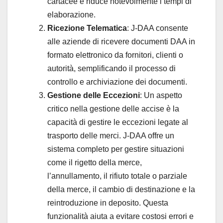
cartacee e riduce notevolmente i tempi di
elaborazione.
Ricezione Telematica
: J-DAA consente
alle aziende di ricevere documenti DAA in
formato elettronico da fornitori, clienti o
autorità, semplificando il processo di
controllo e archiviazione dei documenti.
Gestione delle Eccezioni
: Un aspetto
critico nella gestione delle accise è la
capacità di gestire le eccezioni legate al
trasporto delle merci. J-DAA offre un
sistema completo per gestire situazioni
come il rigetto della merce,
l’annullamento, il rifiuto totale o parziale
della merce, il cambio di destinazione e la
reintroduzione in deposito. Questa
funzionalità aiuta a evitare costosi errori e