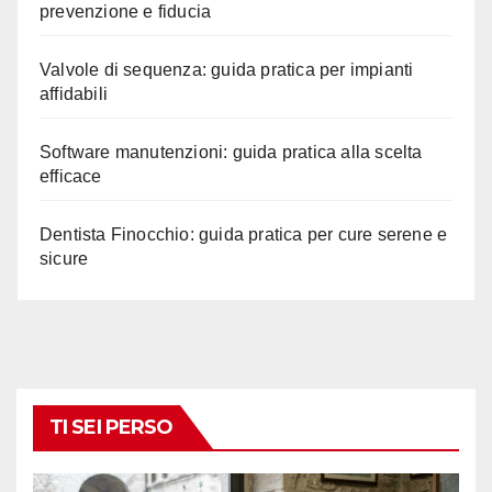
prevenzione e fiducia
Valvole di sequenza: guida pratica per impianti
affidabili
Software manutenzioni: guida pratica alla scelta
efficace
Dentista Finocchio: guida pratica per cure serene e
sicure
TI SEI PERSO