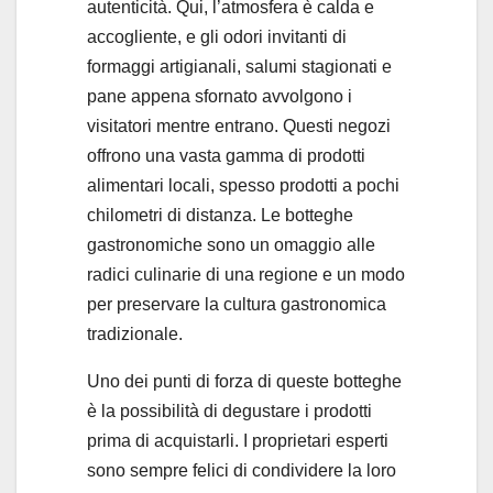
autenticità. Qui, l’atmosfera è calda e
accogliente, e gli odori invitanti di
formaggi artigianali, salumi stagionati e
pane appena sfornato avvolgono i
visitatori mentre entrano. Questi negozi
offrono una vasta gamma di prodotti
alimentari locali, spesso prodotti a pochi
chilometri di distanza. Le botteghe
gastronomiche sono un omaggio alle
radici culinarie di una regione e un modo
per preservare la cultura gastronomica
tradizionale.
Uno dei punti di forza di queste botteghe
è la possibilità di degustare i prodotti
prima di acquistarli. I proprietari esperti
sono sempre felici di condividere la loro