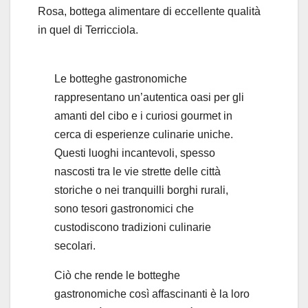
Rosa, bottega alimentare di eccellente qualità
in quel di Terricciola.
Le botteghe gastronomiche
rappresentano un’autentica oasi per gli
amanti del cibo e i curiosi gourmet in
cerca di esperienze culinarie uniche.
Questi luoghi incantevoli, spesso
nascosti tra le vie strette delle città
storiche o nei tranquilli borghi rurali,
sono tesori gastronomici che
custodiscono tradizioni culinarie
secolari.
Ciò che rende le botteghe
gastronomiche così affascinanti è la loro