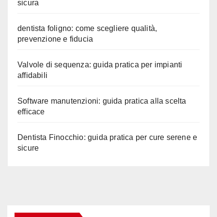
sicura
dentista foligno: come scegliere qualità,
prevenzione e fiducia
Valvole di sequenza: guida pratica per impianti
affidabili
Software manutenzioni: guida pratica alla scelta
efficace
Dentista Finocchio: guida pratica per cure serene e
sicure