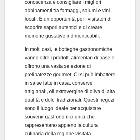
conoscenza e consigliare i migliori
abbinamenti tra formaggi, salumi e vini
locali. È un’opportunità per i visitatori di
scoprire sapori autentici e di creare
memorie gustative indimenticabili.
In molti casi, le botteghe gastronomiche
vanno oltre i prodotti alimentari di base e
offrono una vasta selezione di
prelibatezze gourmet. Ci si può imbattere
in salse fatte in casa, conserve
artigianali, oli extravergine di oliva di alta
qualità e dolci tradizionali. Questi negozi
sono il luogo ideale per acquistare
souvenir gastronomici unici che
rappresentano appieno la cultura
culinaria della regione visitata.