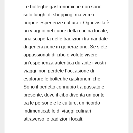
Le botteghe gastronomiche non sono
solo luoghi di shopping, ma vere e
proprie esperienze culturali. Ogni visita è
un viaggio nel cuore della cucina locale,
una scoperta delle tradizioni tramandate
di generazione in generazione. Se siete
appassionati di cibo e volete vivere
un’esperienza autentica durante i vostri
viaggi, non perdete l’occasione di
esplorare le botteghe gastronomiche.
Sono il perfetto connubio tra passato e
presente, dove il cibo diventa un ponte
tra le persone e le culture, un ricordo
indimenticabile di viaggi culinari
attraverso le tradizioni locali.