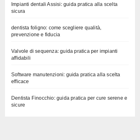
Impianti dentali Assisi: guida pratica alla scelta
sicura
dentista foligno: come scegliere qualità,
prevenzione e fiducia
Valvole di sequenza: guida pratica per impianti
affidabili
Software manutenzioni: guida pratica alla scelta
efficace
Dentista Finocchio: guida pratica per cure serene e
sicure