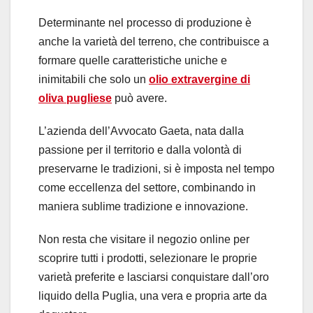
Determinante nel processo di produzione è
anche la varietà del terreno, che contribuisce a
formare quelle caratteristiche uniche e
inimitabili che solo un
olio extravergine di
oliva pugliese
può avere.
L’azienda dell’Avvocato Gaeta, nata dalla
passione per il territorio e dalla volontà di
preservarne le tradizioni, si è imposta nel tempo
come eccellenza del settore, combinando in
maniera sublime tradizione e innovazione.
Non resta che visitare il negozio online per
scoprire tutti i prodotti, selezionare le proprie
varietà preferite e lasciarsi conquistare dall’oro
liquido della Puglia, una vera e propria arte da