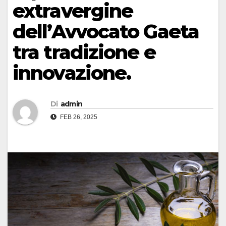
extravergine
dell’Avvocato Gaeta
tra tradizione e
innovazione.
Di
admin
FEB 26, 2025