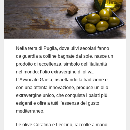
Nella terra di Puglia, dove ulivi secolari fanno
da guardia a colline bagnate dal sole, nasce un
prodotto di eccellenza, simbolo dell’italianità
nel mondo: l’olio extravergine di oliva.
L’Avvocato Gaeta, rispettando la tradizione e
con una attenta innovazione, produce un olio
extravergine unico, che conquista i palati più
esigenti e offre a tutti l’essenza del gusto
mediterraneo.
Le olive Coratina e Leccino, raccolte a mano