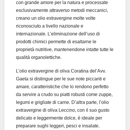
con grande amore per la natura e processate
esclusivamente attraverso metodi meccanici,
creano un olio extravergine molte volte
riconosciuto a livello nazionale e
internazionale. L’eliminazione dell’uso di
prodotti chimici permette di esaltarne le
proprietà nutritive, mantenendone intatte tutte le
qualità organolettiche.
L’olio extravergine di oliva Coratina del’Avv.
Gaeta si distingue per le sue note piccanti e
amare, caratteristiche che lo rendono perfetto
da servire a crudo su piatti robusti come zuppe,
legumi e grigliate di carne. D’altra parte, l’olio
extravergine di oliva Leccino, con il suo gusto
delicato e leggermente dolce, è ideale per
preparare sughi leggeri, pesci e insalate.